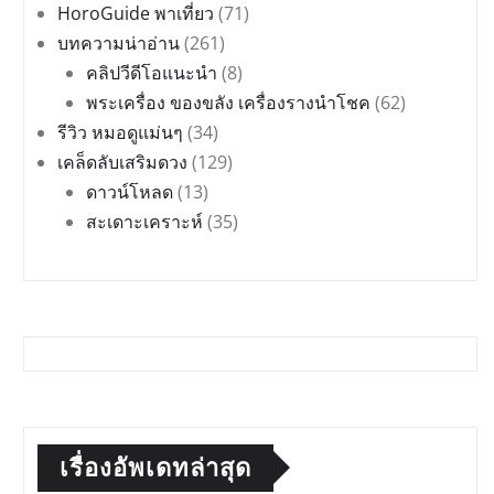
HoroGuide พาเที่ยว
(71)
บทความน่าอ่าน
(261)
คลิปวีดีโอแนะนำ
(8)
พระเครื่อง ของขลัง เครื่องรางนำโชค
(62)
รีวิว หมอดูแม่นๆ
(34)
เคล็ดลับเสริมดวง
(129)
ดาวน์โหลด
(13)
สะเดาะเคราะห์
(35)
เรื่องอัพเดทล่าสุด