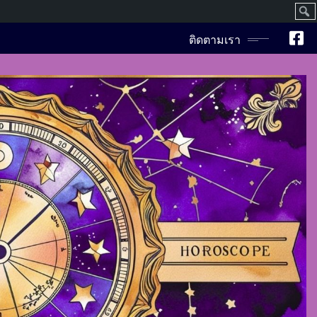
ค้นห
ติดตามเรา