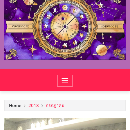
Home
2018
กรกฎาคม