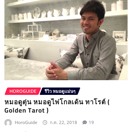
HOROGUIDE
รีวิว หมอดูแม่นๆ
หมอดูตุ่น หมอดูไพ่โกลเด้น ทาโรต์ (
Golden Tarot )
HoroGuide
ก.ค. 22, 2018
19