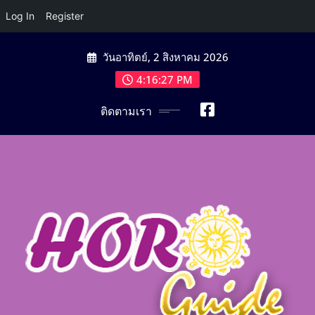
Log In
Register
Skip
วันอาทิตย์, 2 สิงหาคม 2026
to
content
4:16:28 PM
ติดตามเรา