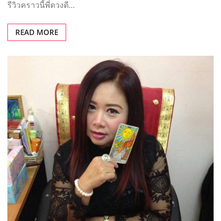
รีวิวคราวนี้พี่ดวงดี…
READ MORE