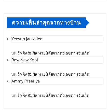
ความเห็นล่าสุดจากทางบ้าน
Yeesun Jantadee
บน
ริว จิตสัมผัส ทายนิสัยจากตัวเลขตามวันเกิด
Bow New Kooi
บน
ริว จิตสัมผัส ทายนิสัยจากตัวเลขตามวันเกิด
Ammy Preeriya
บน
ริว จิตสัมผัส ทายนิสัยจากตัวเลขตามวันเกิด