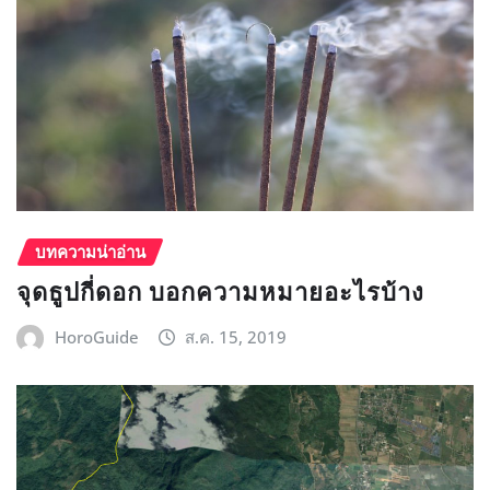
บทความน่าอ่าน
จุดธูปกี่ดอก บอกความหมายอะไรบ้าง
HoroGuide
ส.ค. 15, 2019