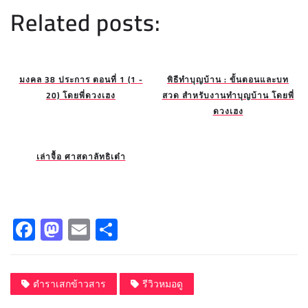
Related posts:
มงคล 38 ประการ ตอนที่ 1 (1 -
พิธีทำบุญบ้าน : ขั้นตอนและบท
20) โดยพี่ดวงเฮง
สวด สำหรับงานทำบุญบ้าน โดยพี่
ดวงเฮง
เล่าจื้อ ศาสดาลัทธิเต๋า
F
M
E
S
a
a
m
h
c
st
ai
a
ตำราเสกข้าวสาร
รีวิวหมอดู
e
o
l
re