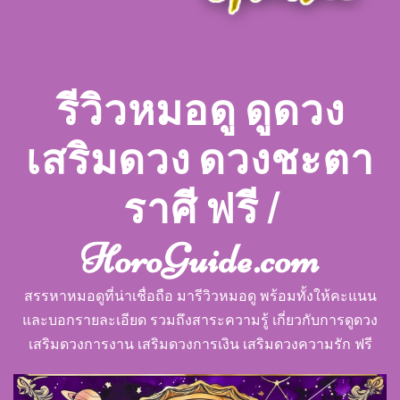
รีวิวหมอดู ดูดวง
เสริมดวง ดวงชะตา
ราศี ฟรี |
HoroGuide.com
สรรหาหมอดูที่น่าเชื่อถือ มารีวิวหมอดู พร้อมทั้งให้คะแนน
และบอกรายละเอียด รวมถึงสาระความรู้ เกี่ยวกับการดูดวง
เสริมดวงการงาน เสริมดวงการเงิน เสริมดวงความรัก ฟรี