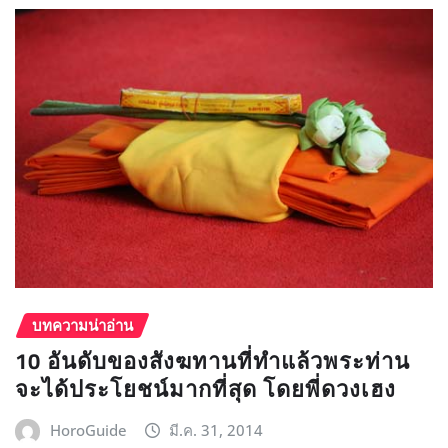
บทความน่าอ่าน
10 อันดับของสังฆทานที่ทำแล้วพระท่าน
จะได้ประโยชน์มากที่สุด โดยพี่ดวงเฮง
HoroGuide
มี.ค. 31, 2014