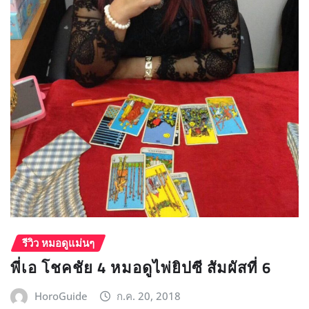
รีวิว หมอดูแม่นๆ
พี่เอ โชคชัย 4 หมอดูไพ่ยิปซี สัมผัสที่ 6
HoroGuide
ก.ค. 20, 2018