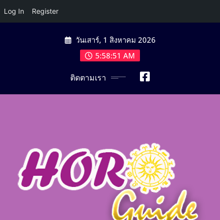
Log In
Register
Skip
วันเสาร์, 1 สิงหาคม 2026
to
content
5:58:53 AM
ติดตามเรา