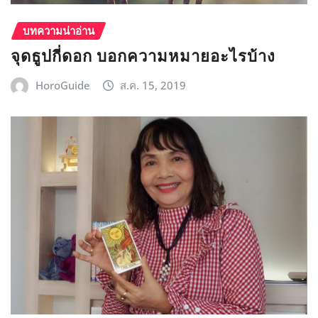
บทความน่าอ่าน
จุดธูปกี่ดอก บอกความหมายอะไรบ้าง
HoroGuide
ส.ค. 15, 2019