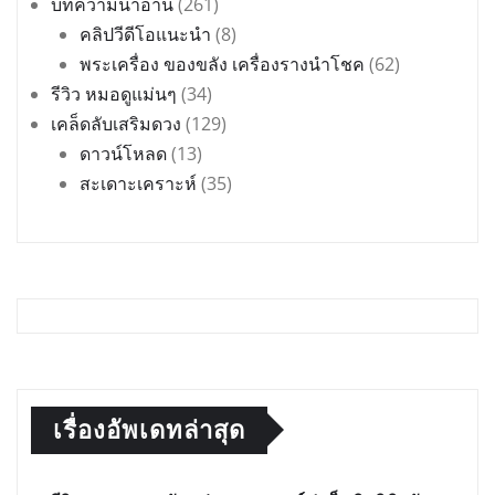
บทความน่าอ่าน
(261)
คลิปวีดีโอแนะนำ
(8)
พระเครื่อง ของขลัง เครื่องรางนำโชค
(62)
รีวิว หมอดูแม่นๆ
(34)
เคล็ดลับเสริมดวง
(129)
ดาวน์โหลด
(13)
สะเดาะเคราะห์
(35)
เรื่องอัพเดทล่าสุด