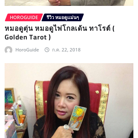
HOROGUIDE
รีวิว หมอดูแม่นๆ
หมอดูตุ่น หมอดูไพ่โกลเด้น ทาโรต์ (
Golden Tarot )
HoroGuide
ก.ค. 22, 2018