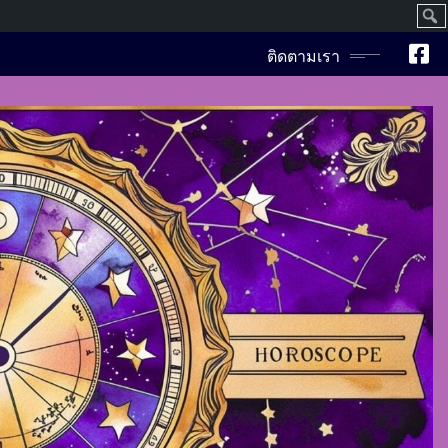
ค้นห
ติดตามเรา