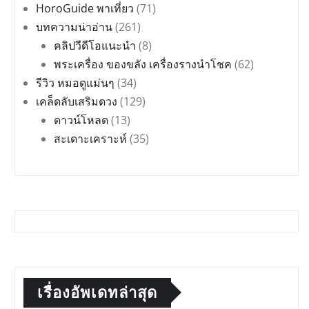
HoroGuide พาเที่ยว
(71)
บทความน่าอ่าน
(261)
คลิปวีดีโอแนะนำ
(8)
พระเครื่อง ของขลัง เครื่องรางนำโชค
(62)
รีวิว หมอดูแม่นๆ
(34)
เคล็ดลับเสริมดวง
(129)
ดาวน์โหลด
(13)
สะเดาะเคราะห์
(35)
เรื่องอัพเดทล่าสุด