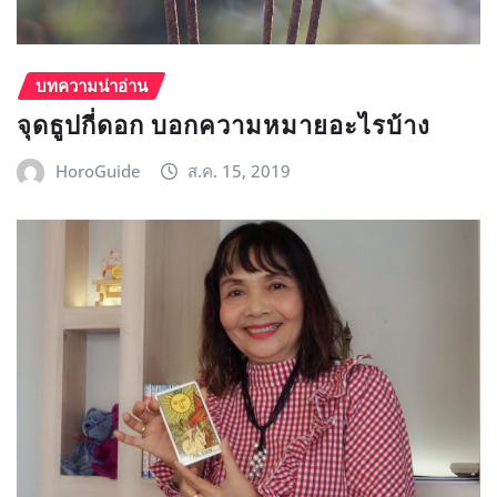
บทความน่าอ่าน
จุดธูปกี่ดอก บอกความหมายอะไรบ้าง
HoroGuide
ส.ค. 15, 2019