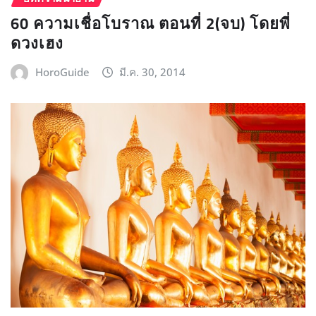
60 ความเชื่อโบราณ ตอนที่ 2(จบ) โดยพี่
ดวงเฮง
HoroGuide
มี.ค. 30, 2014