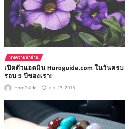
บทความน่าอ่าน
เปิดตัวแอดมิน Horoguide.com ในวันครบ
รอบ 5 ปีของเรา!
HoroGuide
ก.ย. 23, 2015