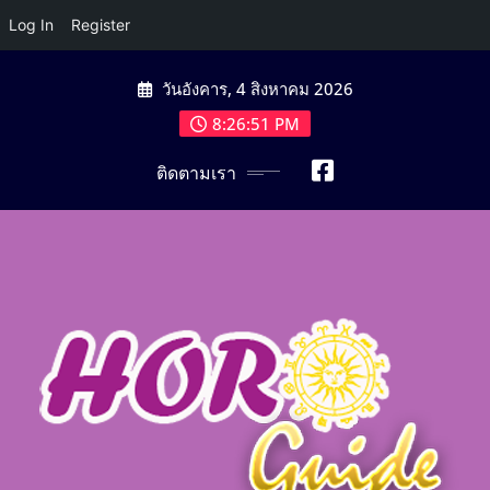
Log In
Register
Skip
วันอังคาร, 4 สิงหาคม 2026
to
content
8:26:54 PM
ติดตามเรา