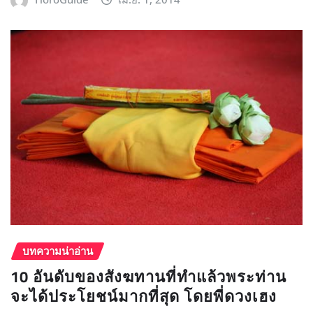
บทความน่าอ่าน
10 อันดับของสังฆทานที่ทำแล้วพระท่าน
จะได้ประโยชน์มากที่สุด โดยพี่ดวงเฮง