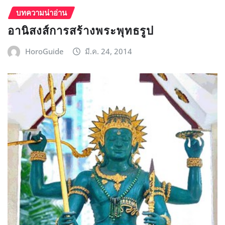
บทความน่าอ่าน
อานิสงส์การสร้างพระพุทธรูป
HoroGuide
มี.ค. 24, 2014