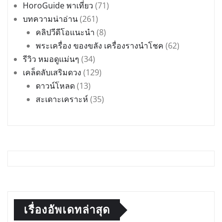
HoroGuide พาเที่ยว
(71)
บทความน่าอ่าน
(261)
คลิปวีดีโอแนะนำ
(8)
พระเครื่อง ของขลัง เครื่องรางนำโชค
(62)
รีวิว หมอดูแม่นๆ
(34)
เคล็ดลับเสริมดวง
(129)
ดาวน์โหลด
(13)
สะเดาะเคราะห์
(35)
เรื่องอัพเดทล่าสุด