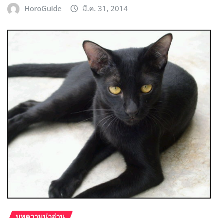
HoroGuide
มี.ค. 31, 2014
บทความน่าอ่าน