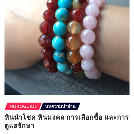
HOROGUIDE
บทความน่าอ่าน
หินนำโชค หินมงคล การเลือกซื้อ และการ
ดูแลรักษา