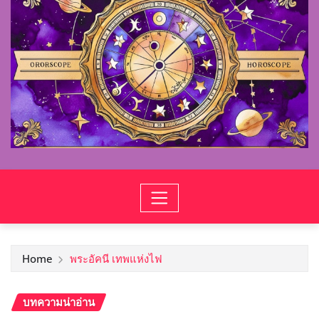
Home
พระอัคนี เทพแห่งไฟ
บทความน่าอ่าน