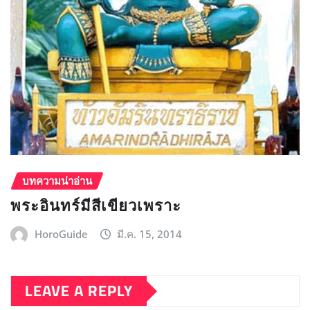
บทความน่าอ่าน
พระอินทร์มีสีเขียวเพราะ
HoroGuide
มี.ค. 15, 2014
LEAVE A REPLY