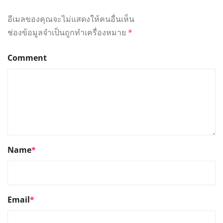
อีเมลของคุณจะไม่แสดงให้คนอื่นเห็น
ช่องข้อมูลจำเป็นถูกทำเครื่องหมาย
*
Comment
Name
*
Email
*