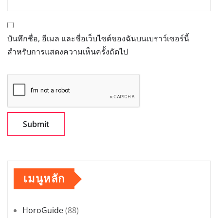
บันทึกชื่อ, อีเมล และชื่อเว็บไซต์ของฉันบนเบราว์เซอร์นี้
สำหรับการแสดงความเห็นครั้งถัดไป
เมนูหลัก
HoroGuide
(88)