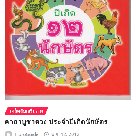
เคล็ดลับเสริมดวง
คาถาบูชาดวง ประจำปีเกิดนักษัตร
HoroGuide
พ.ย. 12, 2012