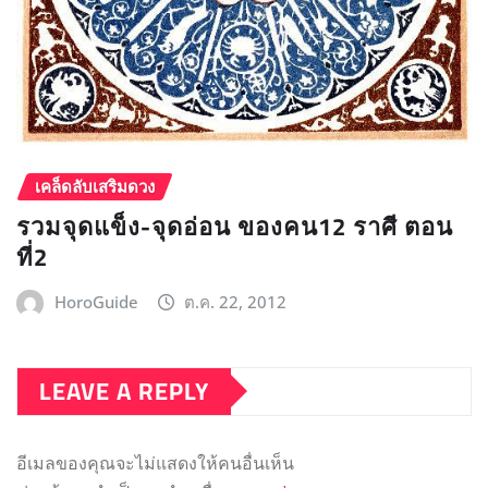
เคล็ดลับเสริมดวง
รวมจุดแข็ง-จุดอ่อน ของคน12 ราศี ตอน
ที่2
HoroGuide
ต.ค. 22, 2012
LEAVE A REPLY
อีเมลของคุณจะไม่แสดงให้คนอื่นเห็น