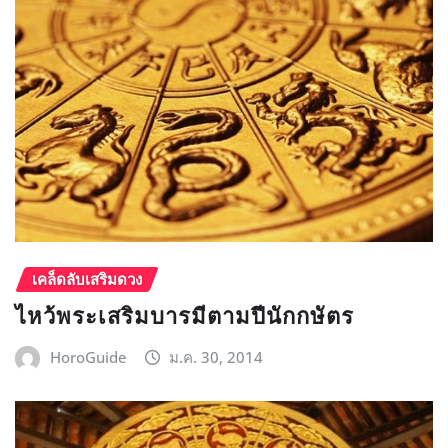
เคล็ดลับเสริมดวง
ไหว้พระเสริมบารมีตามปีนักกษัตร
HoroGuide
ม.ค. 30, 2014