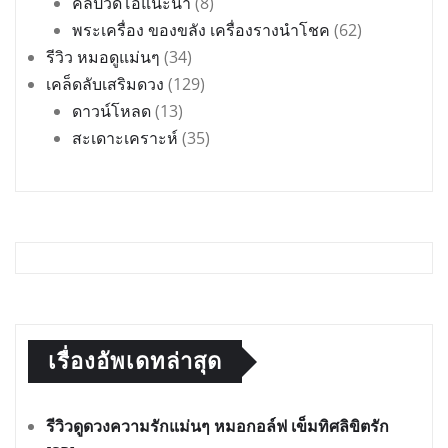
คลิปวีดีโอแนะนำ
(8)
พระเครื่อง ของขลัง เครื่องรางนำโชค
(62)
รีวิว หมอดูแม่นๆ
(34)
เคล็ดลับเสริมดวง
(129)
ดาวน์โหลด
(13)
สะเดาะเคราะห์
(35)
เรื่องอัพเดทล่าสุด
รีวิวดูดวงความรักแม่นๆ หมอกอล์ฟ เข็มทิศลิขิตรัก