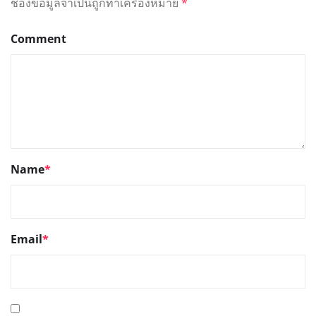
ช่องข้อมูลจำเป็นถูกทำเครื่องหมาย
*
Comment
Name
*
Email
*