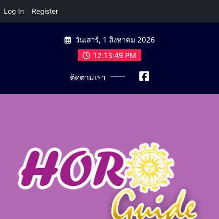
Log In
Register
Skip
วันเสาร์, 1 สิงหาคม 2026
to
content
12:13:51 PM
ติดตามเรา