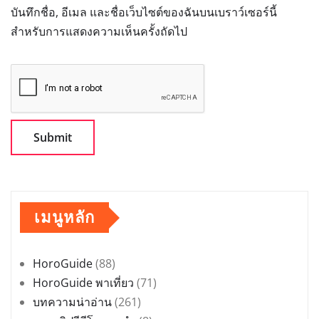
บันทึกชื่อ, อีเมล และชื่อเว็บไซต์ของฉันบนเบราว์เซอร์นี้
สำหรับการแสดงความเห็นครั้งถัดไป
เมนูหลัก
HoroGuide
(88)
HoroGuide พาเที่ยว
(71)
บทความน่าอ่าน
(261)