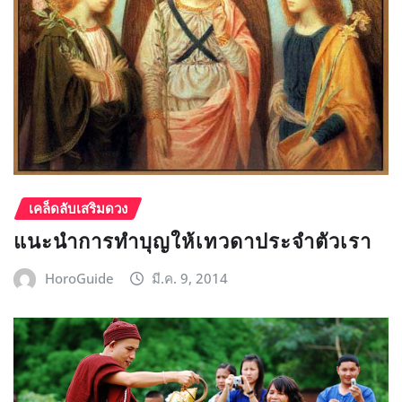
เคล็ดลับเสริมดวง
แนะนำการทำบุญให้เทวดาประจำตัวเรา
HoroGuide
มี.ค. 9, 2014