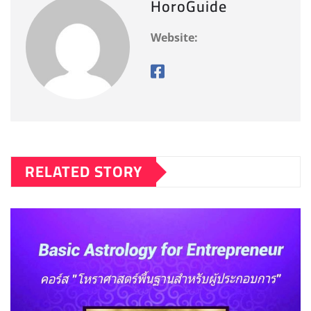
HoroGuide
Website:
RELATED STORY