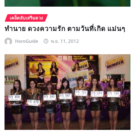
เคล็ดลับเสริมดวง
ทำนาย ดวงความรัก ตามวันที่เกิด แม่นๆ
HoroGuide
พ.ย. 11, 2012