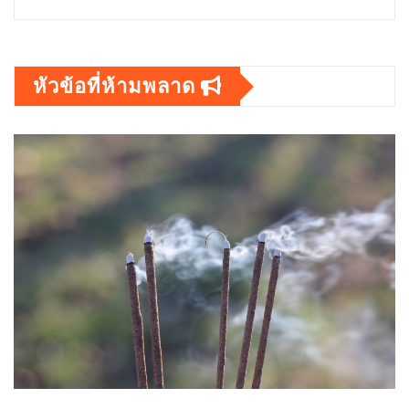
หัวข้อที่ห้ามพลาด