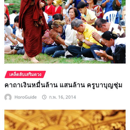
เคล็ดลับเสริมดวง
คาถาเงินหมื่นล้าน แสนล้าน ครูบาบุญชุ่ม
HoroGuide
ก.พ. 16, 2014