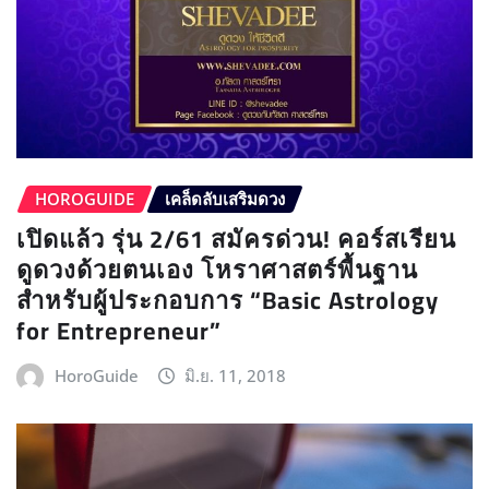
HOROGUIDE
เคล็ดลับเสริมดวง
เปิดแล้ว รุ่น 2/61 สมัครด่วน! คอร์สเรียน
ดูดวงด้วยตนเอง โหราศาสตร์พื้นฐาน
สำหรับผู้ประกอบการ “Basic Astrology
for Entrepreneur”
HoroGuide
มิ.ย. 11, 2018