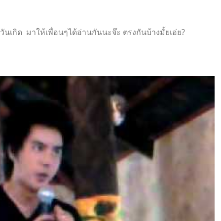
เกิด มาให้เพื่อนๆได้อ่านกันนะจ๊ะ ตรงกันบ้างมั้ยเอ่ย?