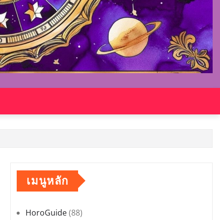
เมนูหลัก
HoroGuide
(88)