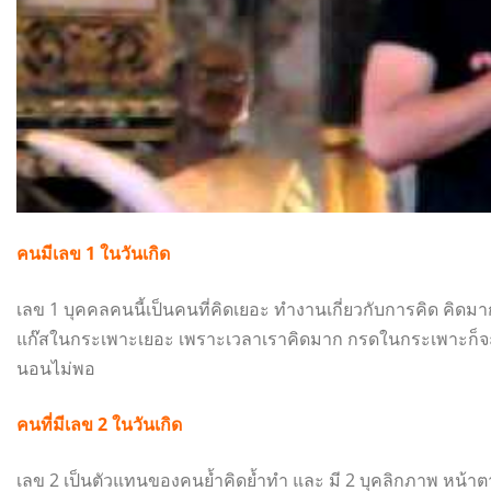
คนมีเลข 1 ในวันเกิด
เลข 1 บุคคลคนนี้เป็นคนที่คิดเยอะ ทำงานเกี่ยวกับการคิด คิ
แก๊สในกระเพาะเยอะ เพราะเวลาเราคิดมาก กรดในกระเพาะก็จ
นอนไม่พอ
คนที่มีเลข 2 ในวันเกิด
เลข 2 เป็นตัวแทนของคนย้ำคิดย้ำทำ และ มี 2 บุคลิกภาพ หน้