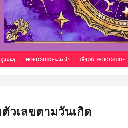
อดูแม่นๆ
HOROGUIDE แนะนำ
เกี่ยวกับ HOROGUIDE
ากตัวเลขตามวันเกิด