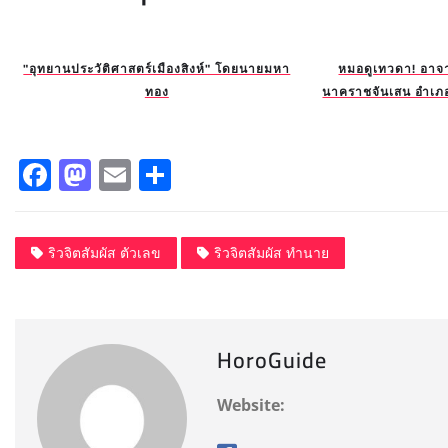
"อุทยานประวัติศาสตร์เมืองสิงห์" โดยนายมหา
หมอดูเทวดา! อาจา
ทอง
นาคราชจันเสน อำเภอ
F
M
E
S
a
a
m
h
c
st
ai
a
ริวจิตสัมผัส ตัวเลข
ริวจิตสัมผัส ทำนาย
e
o
l
re
b
d
o
o
HoroGuide
o
n
k
Website: