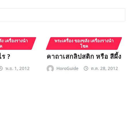
ัง เครื่องรางนำ
พระเครื่อง ของขลัง เครื่องรางนำ
ค
โชค
ไร ?
คาถาเสกลิปสติก หรือ สีผึ้ง
พ.ย. 1, 2012
HoroGuide
ต.ค. 28, 2012