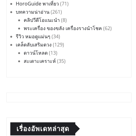
HoroGuide พาเที่ยว
(71)
บทความน่าอ่าน
(261)
คลิปวีดีโอแนะนำ
(8)
พระเครื่อง ของขลัง เครื่องรางนำโชค
(62)
รีวิว หมอดูแม่นๆ
(34)
เคล็ดลับเสริมดวง
(129)
ดาวน์โหลด
(13)
สะเดาะเคราะห์
(35)
เรื่องอัพเดทล่าสุด