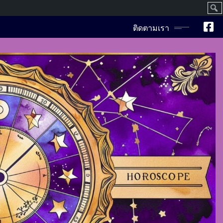
ค้นห
ติดตามเรา