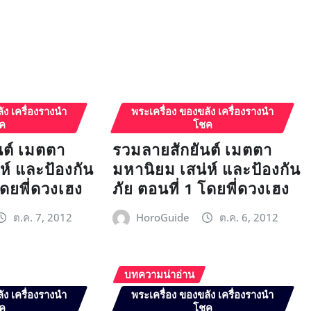
ัง เครื่องรางนำ
พระเครื่อง ของขลัง เครื่องรางนำ
ค
โชค
นต์ เมตตา
รวมลายสักยันต์ เมตตา
ห์ และป้องกัน
มหานิยม เสน่ห์ และป้องกัน
โดยพี่ดวงเฮง
ภัย ตอนที่ 1 โดยพี่ดวงเฮง
ต.ค. 7, 2012
HoroGuide
ต.ค. 6, 2012
บทความน่าอ่าน
ัง เครื่องรางนำ
พระเครื่อง ของขลัง เครื่องรางนำ
ค
โชค