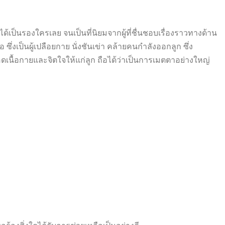
ด้เป็นรองใครเลย จนเป็นที่นิยมจากผู้ที่ชื่นชอบเรื่องราวทางด้าน
ซึ่งเป็นผู้เปลือยกาย นั่งชันเข่า คล้ายคนกำลังออกลูก ซึ่ง
ือดเนื้อกายและจิตใจให้แก่ลูก ถือได้ว่าเป็นการเมตตาอย่างใหญ่