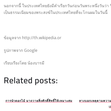
นอกจากนี้ ในประเทศไทยยังมีคำเรียกวันก่อนวันพระหนึ่งวันว่า
เป็นธรรมเนียมของพระสงฆ์ในประเทศไทยที่จะโกนผมในวันนี้
ข้อมูลจาก http://th.wikipedia.or
รูปภาพจาก Google
เรียบเรียงโดย น้องบารมี
Related posts:
การนำดอกไม้ มาถวายสิ่งศักดิ์สิทธิ์ให้เหมาะสม
ลางบอกเหตุตามความเ
เ