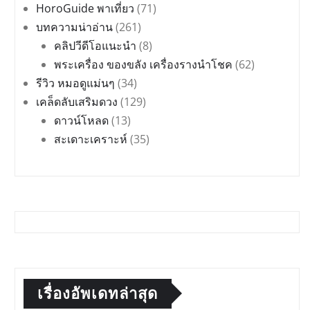
HoroGuide พาเที่ยว
(71)
บทความน่าอ่าน
(261)
คลิปวีดีโอแนะนำ
(8)
พระเครื่อง ของขลัง เครื่องรางนำโชค
(62)
รีวิว หมอดูแม่นๆ
(34)
เคล็ดลับเสริมดวง
(129)
ดาวน์โหลด
(13)
สะเดาะเคราะห์
(35)
เรื่องอัพเดทล่าสุด