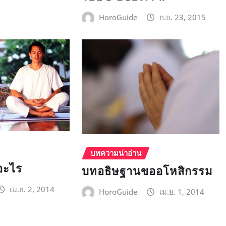
HoroGuide
ก.ย. 23, 2015
บทความน่าอ่าน
อะไร
บทอธิษฐานขออโหสิกรรม
เม.ย. 2, 2014
HoroGuide
เม.ย. 1, 2014