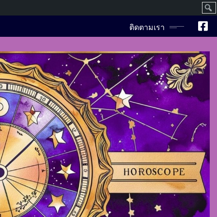
ค้นห
ติดตามเรา