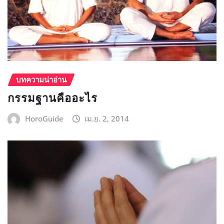
บทความน่าอ่าน
กรรมฐานคืออะไร
HoroGuide
เม.ย. 2, 2014