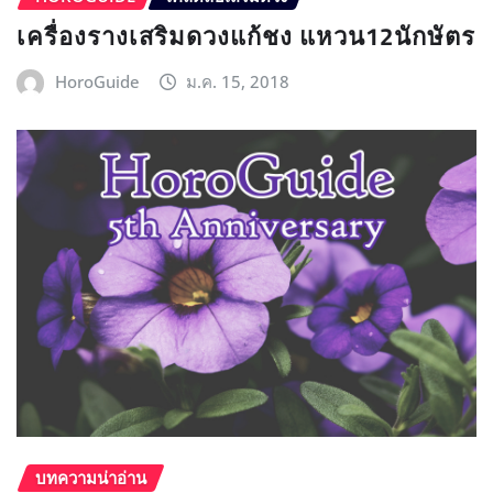
เครื่องรางเสริมดวงแก้ชง แหวน12นักษัตร
HoroGuide
ม.ค. 15, 2018
บทความน่าอ่าน