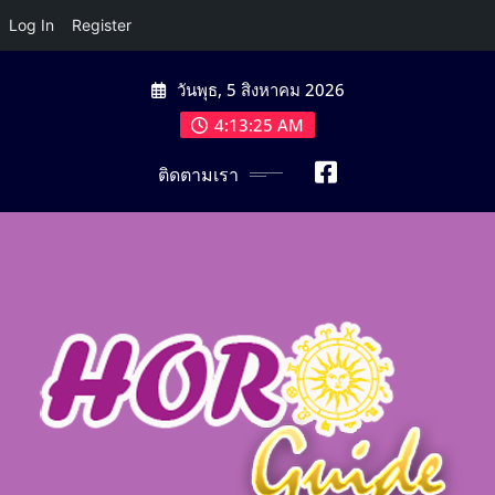
Log In
Register
Skip
วันพุธ, 5 สิงหาคม 2026
to
content
4:13:27 AM
ติดตามเรา