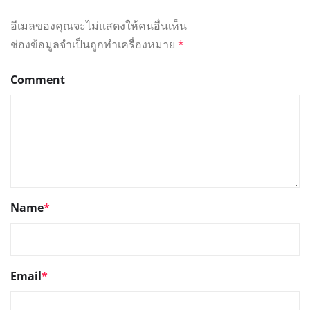
อีเมลของคุณจะไม่แสดงให้คนอื่นเห็น
ช่องข้อมูลจำเป็นถูกทำเครื่องหมาย
*
Comment
Name
*
Email
*