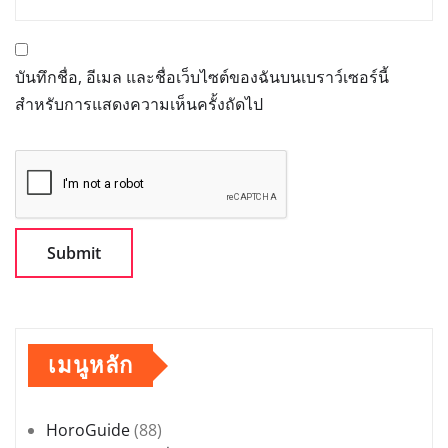
บันทึกชื่อ, อีเมล และชื่อเว็บไซต์ของฉันบนเบราว์เซอร์นี้
สำหรับการแสดงความเห็นครั้งถัดไป
เมนูหลัก
HoroGuide
(88)