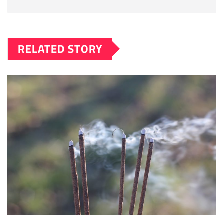
RELATED STORY