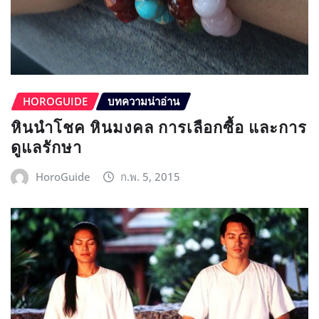
HOROGUIDE
บทความน่าอ่าน
หินนำโชค หินมงคล การเลือกซื้อ และการ
ดูแลรักษา
HoroGuide
ก.พ. 5, 2015