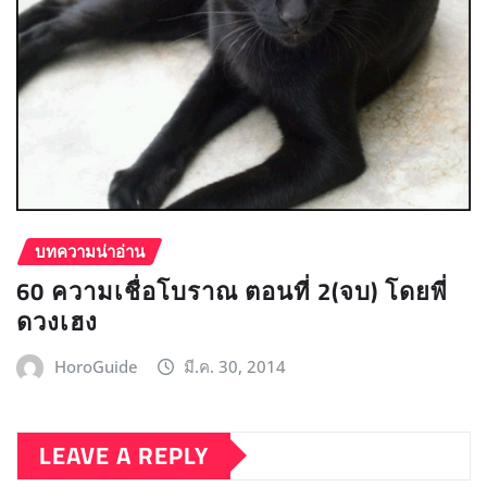
บทความน่าอ่าน
60 ความเชื่อโบราณ ตอนที่ 2(จบ) โดยพี่
ดวงเฮง
HoroGuide
มี.ค. 30, 2014
LEAVE A REPLY