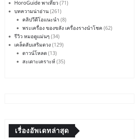
HoroGuide พาเที่ยว
(71)
บทความน่าอ่าน
(261)
คลิปวีดีโอแนะนำ
(8)
พระเครื่อง ของขลัง เครื่องรางนำโชค
(62)
รีวิว หมอดูแม่นๆ
(34)
เคล็ดลับเสริมดวง
(129)
ดาวน์โหลด
(13)
สะเดาะเคราะห์
(35)
เรื่องอัพเดทล่าสุด