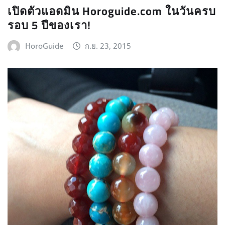
เปิดตัวแอดมิน Horoguide.com ในวันครบ
รอบ 5 ปีของเรา!
HoroGuide
ก.ย. 23, 2015