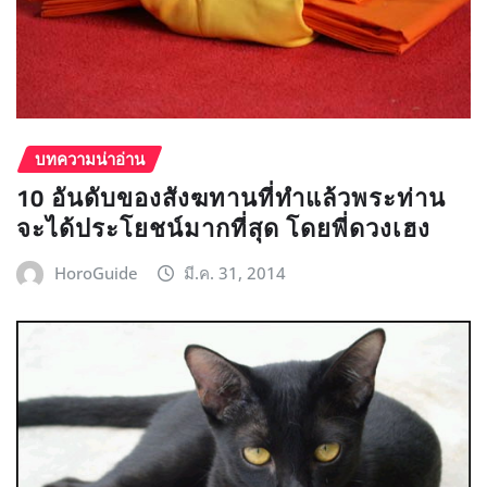
บทความน่าอ่าน
10 อันดับของสังฆทานที่ทำแล้วพระท่าน
จะได้ประโยชน์มากที่สุด โดยพี่ดวงเฮง
HoroGuide
มี.ค. 31, 2014