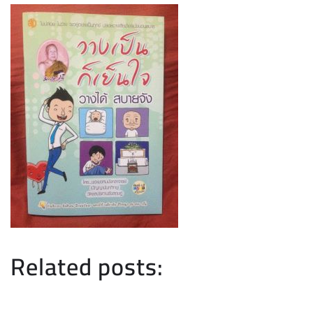
Related posts: