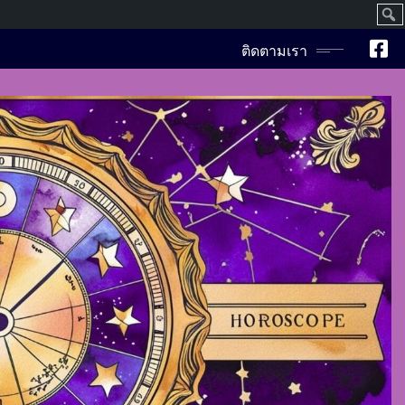
ค้นห
ติดตามเรา