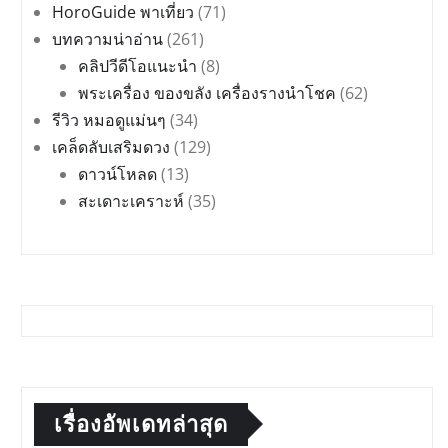
HoroGuide พาเที่ยว
(71)
บทความน่าอ่าน
(261)
คลิปวีดีโอแนะนำ
(8)
พระเครื่อง ของขลัง เครื่องรางนำโชค
(62)
รีวิว หมอดูแม่นๆ
(34)
เคล็ดลับเสริมดวง
(129)
ดาวน์โหลด
(13)
สะเดาะเคราะห์
(35)
เรื่องอัพเดทล่าสุด