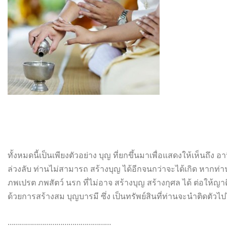
ทั้งหมดนี้เป็นเพียงตัวอย่าง บุญ ที่ยกขึ้นมาเพื่อแสดงให้เห็นถึง
อาน
ล่วงลับ ท่านไม่สามารถ สร้างบุญ ได้อีกจนกว่าจะได้เกิด หากท่
ภพเปรต ภพสัตว์ นรก ที่ไม่อาจ สร้างบุญ สร้างกุศล ได้ ต่อให้ญาต
ด้วยการส
ร้างสม บุญบารมี ซึ่ง เป็นทรัพย์สินที่ท่านจะนำติดตัว
ไป
……………………………………………