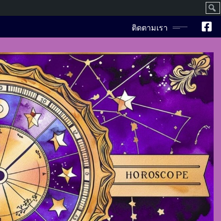
ค้นห
ติดตามเรา