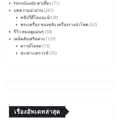
HoroGuide พาเที่ยว
(71)
บทความน่าอ่าน
(261)
คลิปวีดีโอแนะนำ
(8)
พระเครื่อง ของขลัง เครื่องรางนำโชค
(62)
รีวิว หมอดูแม่นๆ
(34)
เคล็ดลับเสริมดวง
(129)
ดาวน์โหลด
(13)
สะเดาะเคราะห์
(35)
เรื่องอัพเดทล่าสุด