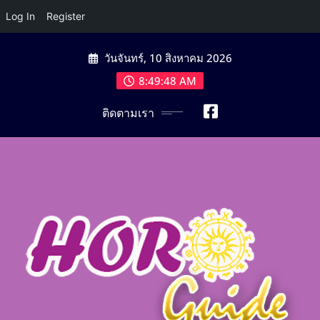
Log In
Register
Skip
วันจันทร์, 10 สิงหาคม 2026
to
content
8:49:50 AM
ติดตามเรา