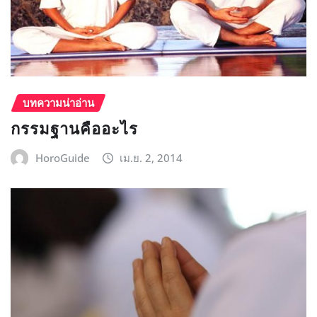
บทความน่าอ่าน
กรรมฐานคืออะไร
HoroGuide
เม.ย. 2, 2014