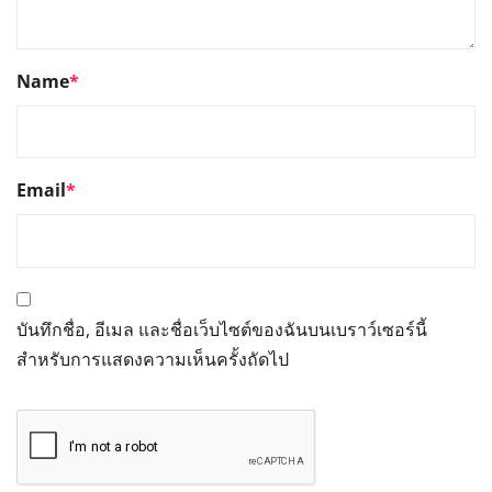
Name
*
Email
*
บันทึกชื่อ, อีเมล และชื่อเว็บไซต์ของฉันบนเบราว์เซอร์นี้
สำหรับการแสดงความเห็นครั้งถัดไป