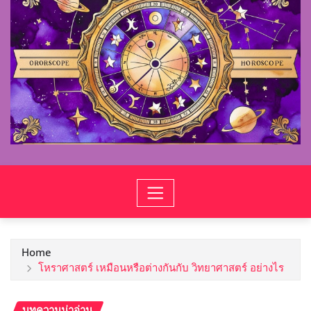
Home
โหราศาสตร์ เหมือนหรือต่างกันกับ วิทยาศาสตร์ อย่างไร
บทความน่าอ่าน