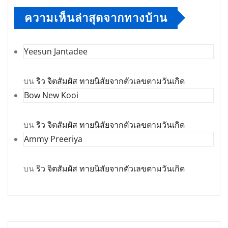
ความเห็นล่าสุดจากทางบ้าน
Yeesun Jantadee
บน
ริว จิตสัมผัส ทายนิสัยจากตัวเลขตามวันเกิด
Bow New Kooi
บน
ริว จิตสัมผัส ทายนิสัยจากตัวเลขตามวันเกิด
Ammy Preeriya
บน
ริว จิตสัมผัส ทายนิสัยจากตัวเลขตามวันเกิด