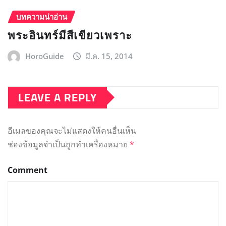
บทความน่าอ่าน
พระอินทร์มีสีเขียวเพราะ
HoroGuide
มี.ค. 15, 2014
LEAVE A REPLY
อีเมลของคุณจะไม่แสดงให้คนอื่นเห็น
ช่องข้อมูลจำเป็นถูกทำเครื่องหมาย
*
Comment