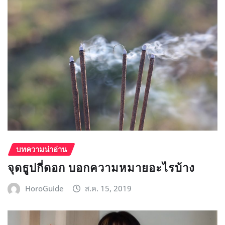
บทความน่าอ่าน
จุดธูปกี่ดอก บอกความหมายอะไรบ้าง
HoroGuide
ส.ค. 15, 2019