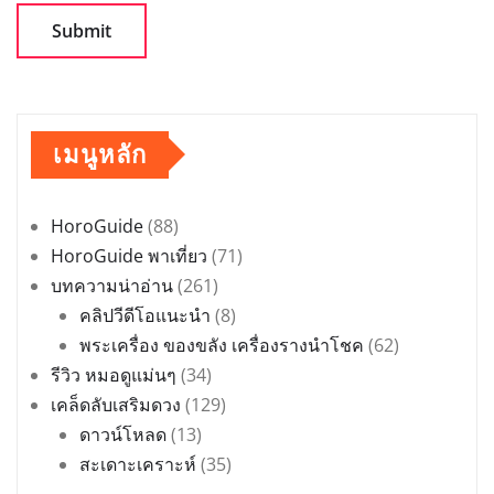
เมนูหลัก
HoroGuide
(88)
HoroGuide พาเที่ยว
(71)
บทความน่าอ่าน
(261)
คลิปวีดีโอแนะนำ
(8)
พระเครื่อง ของขลัง เครื่องรางนำโชค
(62)
รีวิว หมอดูแม่นๆ
(34)
เคล็ดลับเสริมดวง
(129)
ดาวน์โหลด
(13)
สะเดาะเคราะห์
(35)