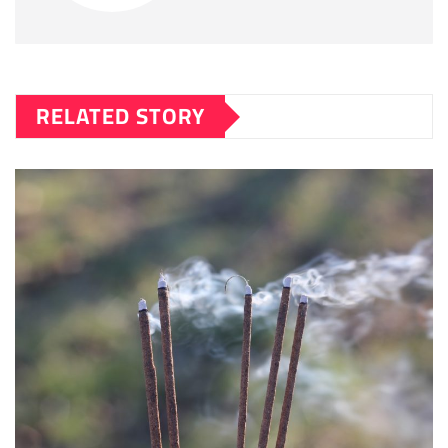
RELATED STORY