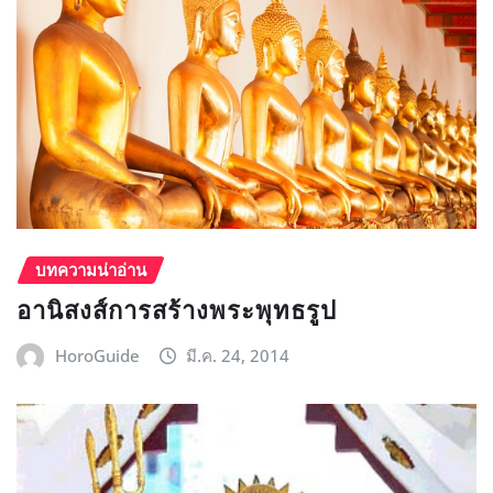
บทความน่าอ่าน
อานิสงส์การสร้างพระพุทธรูป
HoroGuide
มี.ค. 24, 2014