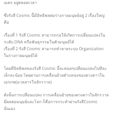
เมตร อยู่ตลอดเวลา
ซึ่งรังสี Cosmic นี้มีอิทธิพลต่อร่างกายมนุษย์อยู่ 2 เรื่องใหญ่
คือ
เรื่องที่ 1 รังสี Cosmic สามารถก่อให้เกิดการเปลี่ยนแปลงใน
ระดับ DNA หรือพันธุกรรมในตัวมนุษย์ได้
เรื่องที่ 2 รังสี Cosmic สามารถทำลายระบบ Organization
ในร่างกายมนุษย์ได้
โดยที่อิทธิพลของรังสี Cosmic นี้จะค่อยๆเปลี่ยนแปลงไปทีละ
เล็กละน้อย โดยผ่านการเคลื่อนย้ายตำแหน่งของดวงดาวใน
เอกภพ(มวลสารในจักรวาล)
ดังนั้นการเปลี่ยนแปลง การเคลื่อนย้ายของดวงดาวในจักรวาล
มีผลต่อมนุษย์และโลก ก็คือการกระทำผ่านรังสีCosmic
นั่นเอง