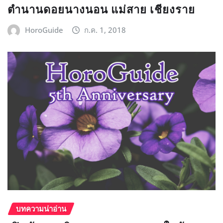
ตำนานดอยนางนอน แม่สาย เชียงราย
HoroGuide
ก.ค. 1, 2018
บทความน่าอ่าน