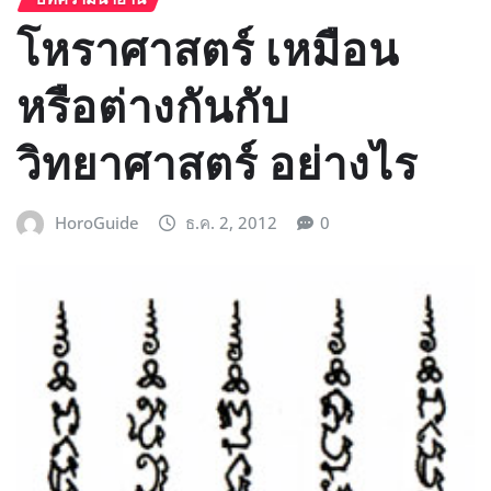
โหราศาสตร์ เหมือน
หรือต่างกันกับ
วิทยาศาสตร์ อย่างไร
HoroGuide
ธ.ค. 2, 2012
0