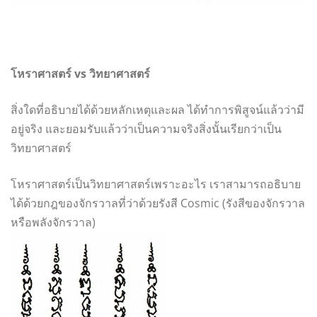
โหราศาสตร์ vs วิทยาศาสตร์
สิ่งใดที่อธิบายได้ด้วยหลักเหตุและผล ได้ทำการพิสูจน์แล้วว่ามี
อยู่จริง และยอมรับแล้วว่าเป็นความจริงสิ่งนั้นเรียกว่าเป็น
วิทยาศาสตร์
โหราศาสตร์เป็นวิทยาศาสตร์เพราะอะไร เราสามารถอธิบาย
ได้ด้วยกฎของจักรวาลที่ว่าด้วยรังสี Cosmic (รังสีของจักรวาล
หรือพลังจักรวาล)