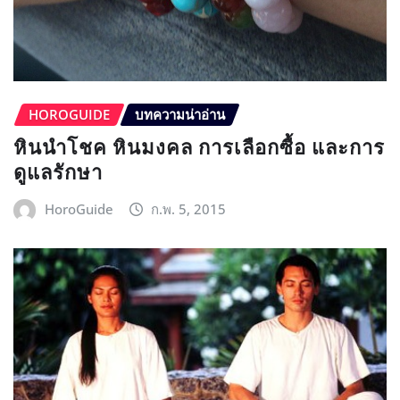
HOROGUIDE
บทความน่าอ่าน
หินนำโชค หินมงคล การเลือกซื้อ และการ
ดูแลรักษา
HoroGuide
ก.พ. 5, 2015