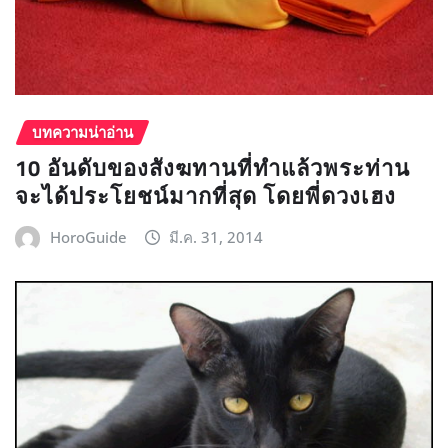
บทความน่าอ่าน
10 อันดับของสังฆทานที่ทำแล้วพระท่าน
จะได้ประโยชน์มากที่สุด โดยพี่ดวงเฮง
HoroGuide
มี.ค. 31, 2014