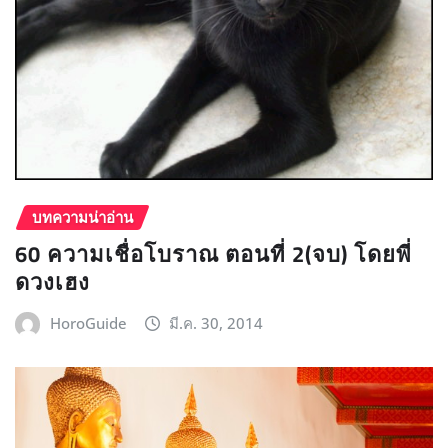
บทความน่าอ่าน
60 ความเชื่อโบราณ ตอนที่ 2(จบ) โดยพี่
ดวงเฮง
HoroGuide
มี.ค. 30, 2014