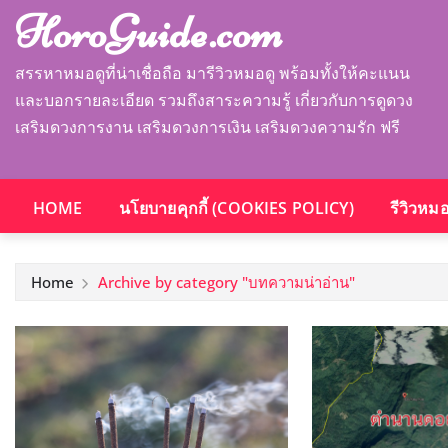
HoroGuide.com
สรรหาหมอดูที่น่าเชื่อถือ มารีวิวหมอดู พร้อมทั้งให้คะแนน
และบอกรายละเอียด รวมถึงสาระความรู้ เกี่ยวกับการดูดวง
เสริมดวงการงาน เสริมดวงการเงิน เสริมดวงความรัก ฟรี
HOME
นโยบายคุกกี้ (COOKIES POLICY)
รีวิวหม
Home
Archive by category "บทความน่าอ่าน"