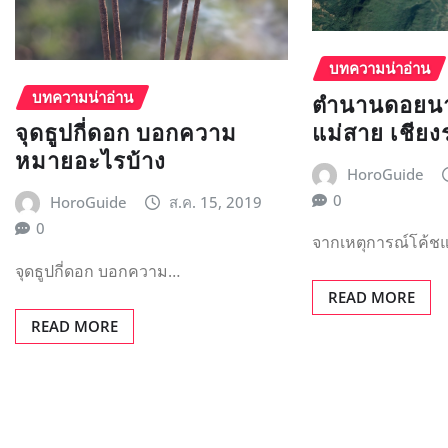
บทความน่าอ่าน
ตำนานดอยน
บทความน่าอ่าน
แม่สาย เชียง
จุดธูปกี่ดอก บอกความ
หมายอะไรบ้าง
HoroGuide
0
HoroGuide
ส.ค. 15, 2019
0
จากเหตุการณ์โค้
จุดธูปกี่ดอก บอกความ…
READ MORE
READ MORE