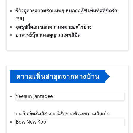
รีวิวดูดวงความรักแม่นๆ หมอกอล์ฟ เข็มทิศลิขิตรัก
[SR]
จุดธูปกี่ดอก บอกความหมายอะไรบ้าง
อาจารย์นุ้น หมอดูญาณเทพลิขิต
ความเห็นล่าสุดจากทางบ้าน
Yeesun Jantadee
บน
ริว จิตสัมผัส ทายนิสัยจากตัวเลขตามวันเกิด
Bow New Kooi