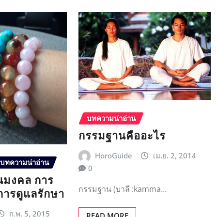
บทความน่าอ่าน
กรรมฐานคืออะไร
HoroGuide
เม.ย. 2, 2014
บทความน่าอ่าน
0
ินมงคล การ
ะการดูแลรักษา
กรรมฐาน (บาลี :kamma…
ก.พ. 5, 2015
READ MORE