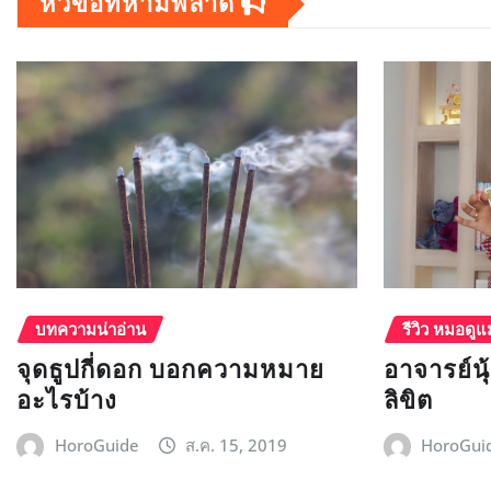
หัวข้อที่ห้ามพลาด
บทความน่าอ่าน
รีวิว หมอดูแ
จุดธูปกี่ดอก บอกความหมาย
อาจารย์น
อะไรบ้าง
ลิขิต
HoroGuide
ส.ค. 15, 2019
HoroGui