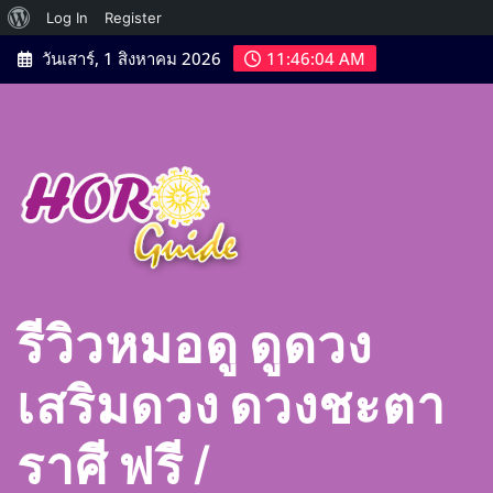
เกี่ยว
Log In
Register
Skip
กับ
วันเสาร์, 1 สิงหาคม 2026
11:46:06 AM
to
เวิร์ด
content
เพรส
รีวิวหมอดู ดูดวง
เสริมดวง ดวงชะตา
ราศี ฟรี |