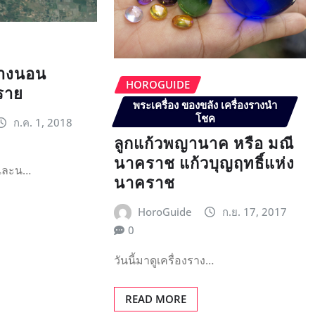
างนอน
HOROGUIDE
ราย
พระเครื่อง ของขลัง เครื่องรางนำ
โชค
ก.ค. 1, 2018
ลูกแก้วพญานาค หรือ มณี
นาคราช แก้วบุญฤทธิ์แห่ง
ชและน…
นาคราช
HoroGuide
ก.ย. 17, 2017
0
วันนี้มาดูเครื่องราง…
READ MORE