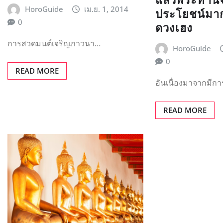
แล้วพระท่าน
ประโยชน์มากท
HoroGuide
เม.ย. 1, 2014
0
ดวงเฮง
การสวดมนต์เจริญภาวนา…
HoroGuide
0
READ MORE
อันเนื่องมาจากมีก
READ MORE