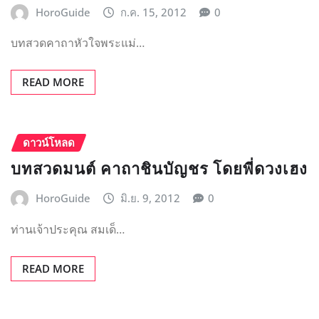
HoroGuide
ก.ค. 15, 2012
0
บทสวดคาถาหัวใจพระแม่…
READ MORE
ดาวน์โหลด
บทสวดมนต์ คาถาชินบัญชร โดยพี่ดวงเฮง
HoroGuide
มิ.ย. 9, 2012
0
ท่านเจ้าประคุณ สมเด็…
READ MORE