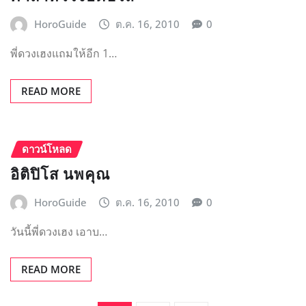
HoroGuide
ต.ค. 16, 2010
0
พี่ดวงเฮงแถมให้อีก 1…
READ MORE
ดาวน์โหลด
อิติปิโส นพคุณ
HoroGuide
ต.ค. 16, 2010
0
วันนี้พี่ดวงเฮง เอาบ…
READ MORE