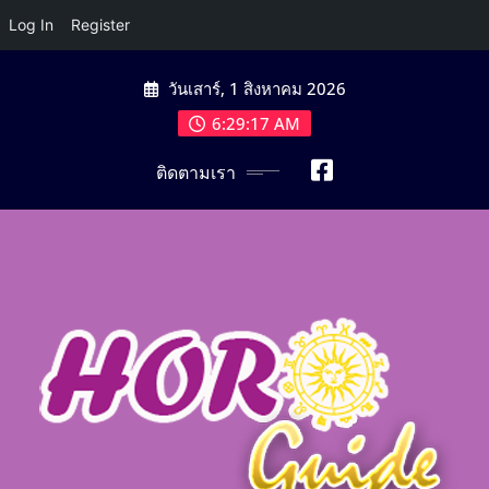
Log In
Register
Skip
วันเสาร์, 1 สิงหาคม 2026
to
content
6:29:18 AM
ติดตามเรา