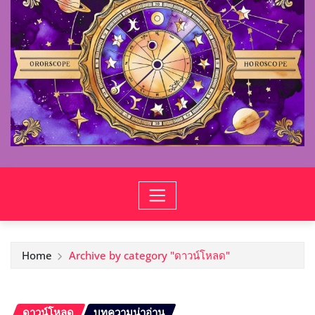
Home
Archive by category "ดาวน์โหลด"
ดาวน์โหลด
บทความน่าอ่าน