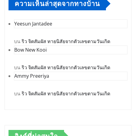
ความเห็นล่าสุดจากทางบ้าน
Yeesun Jantadee
บน
ริว จิตสัมผัส ทายนิสัยจากตัวเลขตามวันเกิด
Bow New Kooi
บน
ริว จิตสัมผัส ทายนิสัยจากตัวเลขตามวันเกิด
Ammy Preeriya
บน
ริว จิตสัมผัส ทายนิสัยจากตัวเลขตามวันเกิด