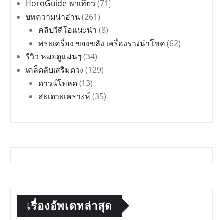
HoroGuide พาเที่ยว
(71)
บทความน่าอ่าน
(261)
คลิปวีดีโอแนะนำ
(8)
พระเครื่อง ของขลัง เครื่องรางนำโชค
(62)
รีวิว หมอดูแม่นๆ
(34)
เคล็ดลับเสริมดวง
(129)
ดาวน์โหลด
(13)
สะเดาะเคราะห์
(35)
เรื่องอัพเดทล่าสุด