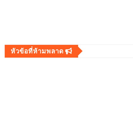
หัวข้อที่ห้ามพลาด