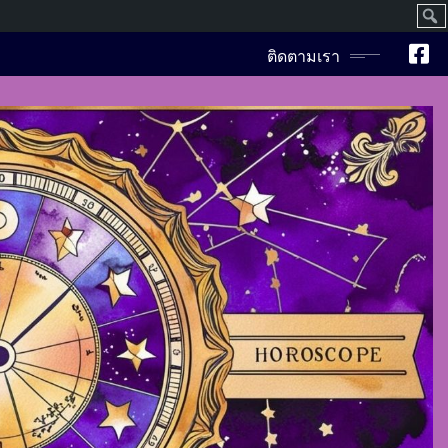
ค้นห
ติดตามเรา