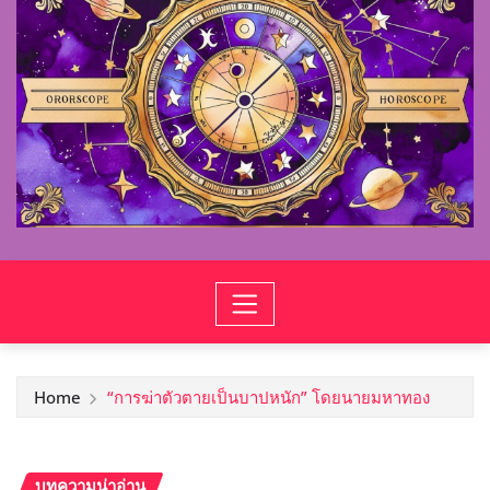
Home
“การฆ่าตัวตายเป็นบาปหนัก” โดยนายมหาทอง
บทความน่าอ่าน