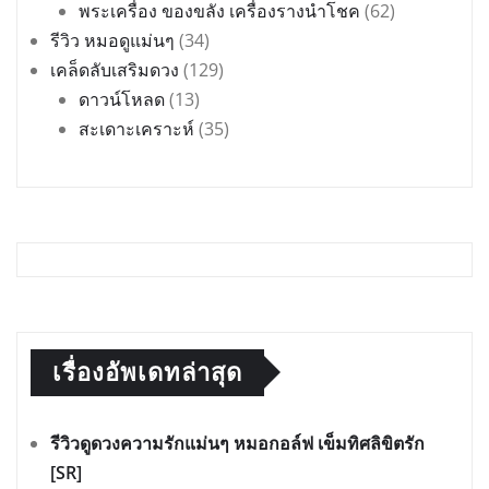
พระเครื่อง ของขลัง เครื่องรางนำโชค
(62)
รีวิว หมอดูแม่นๆ
(34)
เคล็ดลับเสริมดวง
(129)
ดาวน์โหลด
(13)
สะเดาะเคราะห์
(35)
เรื่องอัพเดทล่าสุด
รีวิวดูดวงความรักแม่นๆ หมอกอล์ฟ เข็มทิศลิขิตรัก
[SR]