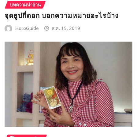
บทความน่าอ่าน
จุดธูปกี่ดอก บอกความหมายอะไรบ้าง
HoroGuide
ส.ค. 15, 2019