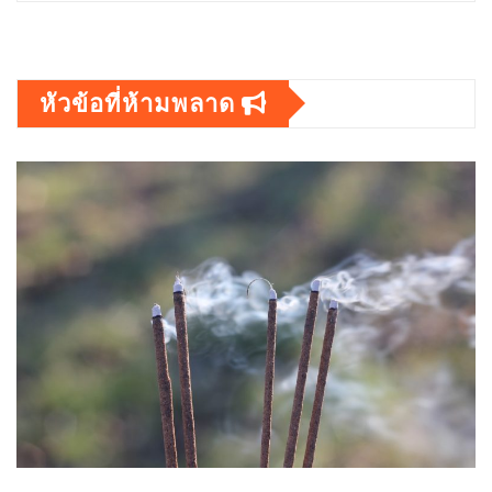
หัวข้อที่ห้ามพลาด