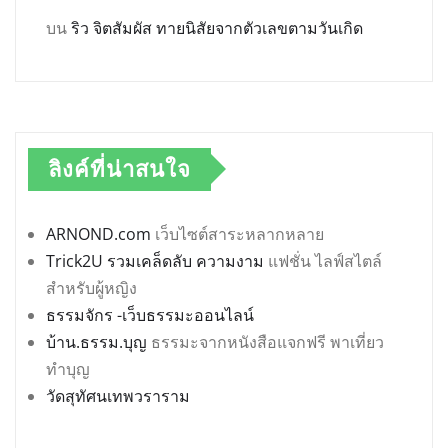
บน
ริว จิตสัมผัส ทายนิสัยจากตัวเลขตามวันเกิด
ลิงค์ที่น่าสนใจ
ARNOND.com
เว็บไซต์สาระหลากหลาย
Trick2U รวมเคล็ดลับ ความงาม
แฟชั่น ไลฟ์สไตล์
สำหรับผู้หญิง
ธรรมจักร -เว็บธรรมะออนไลน์
บ้าน.ธรรม.บุญ
ธรรมะจากหนังสือแจกฟรี พาเที่ยว
ทำบุญ
วัดสุทัศนเทพวราราม