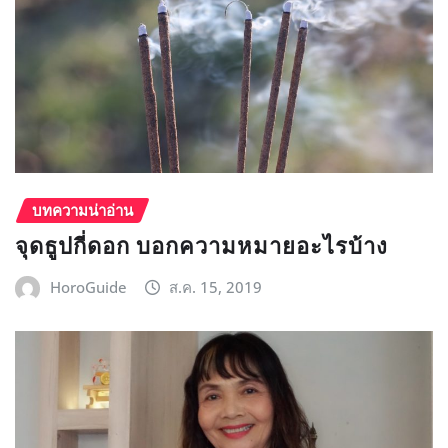
บทความน่าอ่าน
จุดธูปกี่ดอก บอกความหมายอะไรบ้าง
HoroGuide
ส.ค. 15, 2019