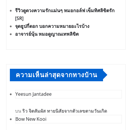
รีวิวดูดวงความรักแม่นๆ หมอกอล์ฟ เข็มทิศลิขิตรัก
[SR]
จุดธูปกี่ดอก บอกความหมายอะไรบ้าง
อาจารย์นุ้น หมอดูญาณเทพลิขิต
ความเห็นล่าสุดจากทางบ้าน
Yeesun Jantadee
บน
ริว จิตสัมผัส ทายนิสัยจากตัวเลขตามวันเกิด
Bow New Kooi