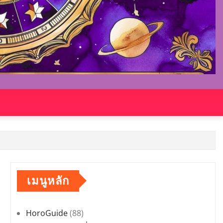
เมนูหลัก
HoroGuide
(88)