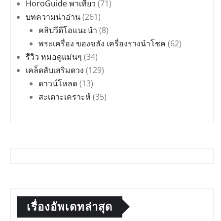
HoroGuide พาเที่ยว
(71)
บทความน่าอ่าน
(261)
คลิปวีดีโอแนะนำ
(8)
พระเครื่อง ของขลัง เครื่องรางนำโชค
(62)
รีวิว หมอดูแม่นๆ
(34)
เคล็ดลับเสริมดวง
(129)
ดาวน์โหลด
(13)
สะเดาะเคราะห์
(35)
เรื่องอัพเดทล่าสุด