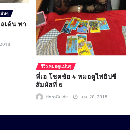
แม่นๆ
กลเด้น ทา
 2018
รีวิว หมอดูแม่นๆ
พี่เอ โชคชัย 4 หมอดูไพ่ยิปซี
สัมผัสที่ 6
HoroGuide
ก.ค. 20, 2018