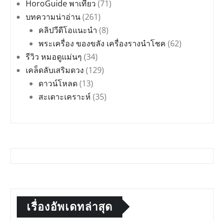
HoroGuide พาเที่ยว
(71)
บทความน่าอ่าน
(261)
คลิปวีดีโอแนะนำ
(8)
พระเครื่อง ของขลัง เครื่องรางนำโชค
(62)
รีวิว หมอดูแม่นๆ
(34)
เคล็ดลับเสริมดวง
(129)
ดาวน์โหลด
(13)
สะเดาะเคราะห์
(35)
เรื่องอัพเดทล่าสุด