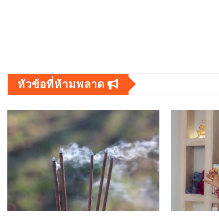
หัวข้อที่ห้ามพลาด