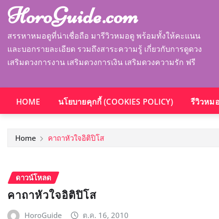
HoroGuide.com
สรรหาหมอดูที่น่าเชื่อถือ มารีวิวหมอดู พร้อมทั้งให้คะแนน
และบอกรายละเอียด รวมถึงสาระความรู้ เกี่ยวกับการดูดวง
เสริมดวงการงาน เสริมดวงการเงิน เสริมดวงความรัก ฟรี
HOME
นโยบายคุกกี้ (COOKIES POLICY)
รีวิวหม
Home
คาถาหัวใจอิติปิโส
ดาวน์โหลด
คาถาหัวใจอิติปิโส
HoroGuide
ต.ค. 16, 2010