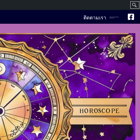
ค้นห
ติดตามเรา