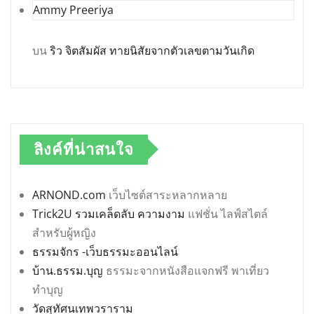
Ammy Preeriya
บน
ริว จิตสัมผัส ทายนิสัยจากตัวเลขตามวันเกิด
ลิงค์ที่น่าสนใจ
ARNOND.com
เว็บไซต์สาระหลากหลาย
Trick2U รวมเคล็ดลับ ความงาม
แฟชั่น ไลฟ์สไตล์
สำหรับผู้หญิง
ธรรมจักร -เว็บธรรมะออนไลน์
บ้าน.ธรรม.บุญ
ธรรมะจากหนังสือแจกฟรี พาเที่ยว
ทำบุญ
วัดสุทัศนเทพวราราม