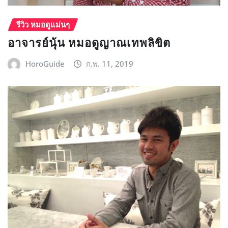
รีวิว หมอดูแม่นๆ
อาจารย์นุ้น หมอดูญาณเทพลิขิต
HoroGuide
ก.พ. 11, 2019