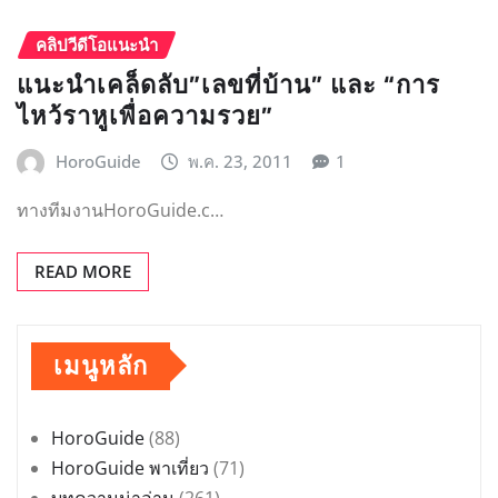
คลิปวีดีโอแนะนำ
แนะนำเคล็ดลับ”เลขที่บ้าน” และ “การ
ไหว้ราหูเพื่อความรวย”
HoroGuide
พ.ค. 23, 2011
1
ทางทีมงานHoroGuide.c…
READ MORE
เมนูหลัก
HoroGuide
(88)
HoroGuide พาเที่ยว
(71)
บทความน่าอ่าน
(261)