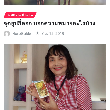
บทความน่าอ่าน
จุดธูปกี่ดอก บอกความหมายอะไรบ้าง
HoroGuide
ส.ค. 15, 2019