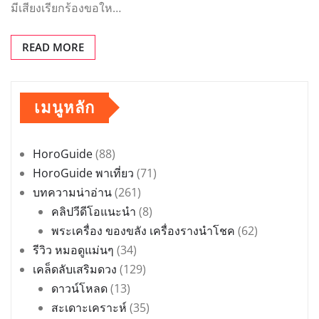
มีเสียงเรียกร้องขอให…
READ MORE
เมนูหลัก
HoroGuide
(88)
HoroGuide พาเที่ยว
(71)
บทความน่าอ่าน
(261)
คลิปวีดีโอแนะนำ
(8)
พระเครื่อง ของขลัง เครื่องรางนำโชค
(62)
รีวิว หมอดูแม่นๆ
(34)
เคล็ดลับเสริมดวง
(129)
ดาวน์โหลด
(13)
สะเดาะเคราะห์
(35)