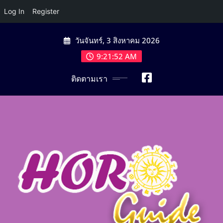
Log In
Register
Skip
วันจันทร์, 3 สิงหาคม 2026
to
content
9:21:53 AM
ติดตามเรา