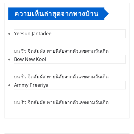
ความเห็นล่าสุดจากทางบ้าน
Yeesun Jantadee
บน
ริว จิตสัมผัส ทายนิสัยจากตัวเลขตามวันเกิด
Bow New Kooi
บน
ริว จิตสัมผัส ทายนิสัยจากตัวเลขตามวันเกิด
Ammy Preeriya
บน
ริว จิตสัมผัส ทายนิสัยจากตัวเลขตามวันเกิด