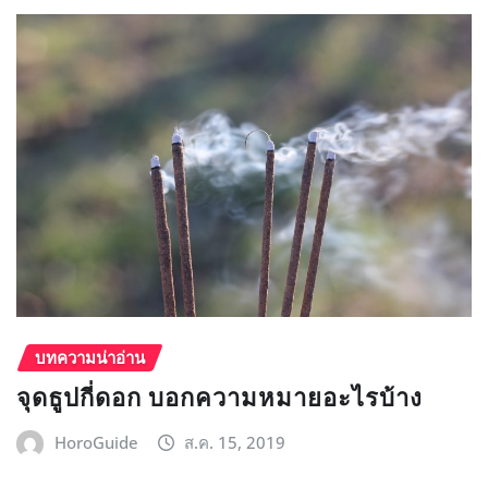
บทความน่าอ่าน
จุดธูปกี่ดอก บอกความหมายอะไรบ้าง
HoroGuide
ส.ค. 15, 2019