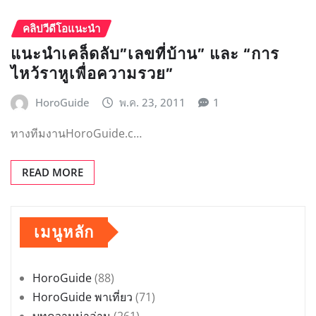
คลิปวีดีโอแนะนำ
แนะนำเคล็ดลับ”เลขที่บ้าน” และ “การ
ไหว้ราหูเพื่อความรวย”
HoroGuide
พ.ค. 23, 2011
1
ทางทีมงานHoroGuide.c…
READ MORE
เมนูหลัก
HoroGuide
(88)
HoroGuide พาเที่ยว
(71)
บทความน่าอ่าน
(261)