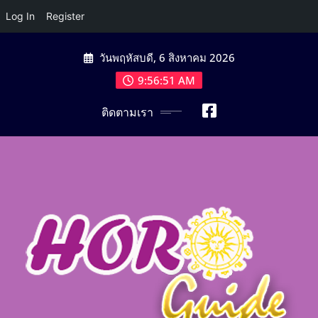
Log In
Register
Skip
วันพฤหัสบดี, 6 สิงหาคม 2026
to
content
9:56:51 AM
ติดตามเรา