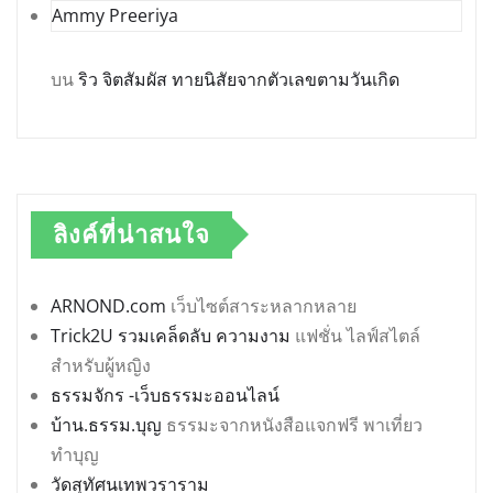
Ammy Preeriya
บน
ริว จิตสัมผัส ทายนิสัยจากตัวเลขตามวันเกิด
ลิงค์ที่น่าสนใจ
ARNOND.com
เว็บไซต์สาระหลากหลาย
Trick2U รวมเคล็ดลับ ความงาม
แฟชั่น ไลฟ์สไตล์
สำหรับผู้หญิง
ธรรมจักร -เว็บธรรมะออนไลน์
บ้าน.ธรรม.บุญ
ธรรมะจากหนังสือแจกฟรี พาเที่ยว
ทำบุญ
วัดสุทัศนเทพวราราม