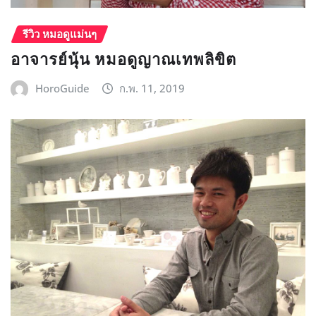
รีวิว หมอดูแม่นๆ
อาจารย์นุ้น หมอดูญาณเทพลิขิต
HoroGuide
ก.พ. 11, 2019