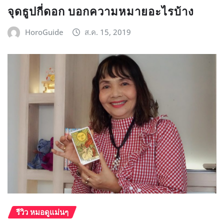
จุดธูปกี่ดอก บอกความหมายอะไรบ้าง
HoroGuide
ส.ค. 15, 2019
รีวิว หมอดูแม่นๆ