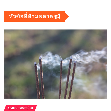
หัวข้อที่ห้ามพลาด
บทความน่าอ่าน