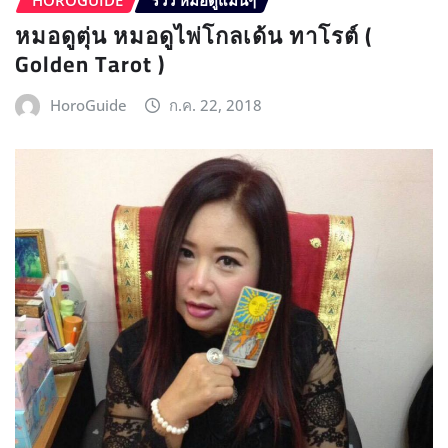
หมอดูตุ่น หมอดูไพ่โกลเด้น ทาโรต์ (
Golden Tarot )
HoroGuide
ก.ค. 22, 2018