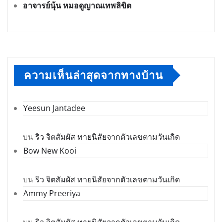
อาจารย์นุ้น หมอดูญาณเทพลิขิต
ความเห็นล่าสุดจากทางบ้าน
Yeesun Jantadee
บน
ริว จิตสัมผัส ทายนิสัยจากตัวเลขตามวันเกิด
Bow New Kooi
บน
ริว จิตสัมผัส ทายนิสัยจากตัวเลขตามวันเกิด
Ammy Preeriya
บน
ริว จิตสัมผัส ทายนิสัยจากตัวเลขตามวันเกิด