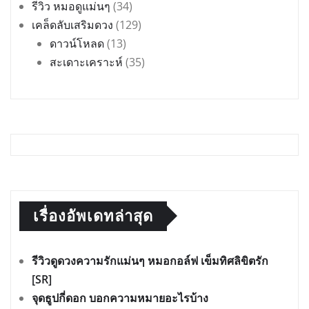
รีวิว หมอดูแม่นๆ
(34)
เคล็ดลับเสริมดวง
(129)
ดาวน์โหลด
(13)
สะเดาะเคราะห์
(35)
เรื่องอัพเดทล่าสุด
รีวิวดูดวงความรักแม่นๆ หมอกอล์ฟ เข็มทิศลิขิตรัก
[SR]
จุดธูปกี่ดอก บอกความหมายอะไรบ้าง