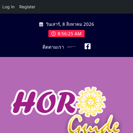
Log In
Register
Skip
วันเสาร์, 8 สิงหาคม 2026
to
content
8:56:26 AM
ติดตามเรา