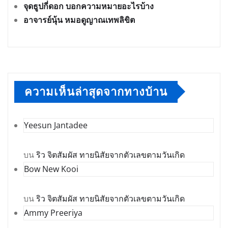
จุดธูปกี่ดอก บอกความหมายอะไรบ้าง
อาจารย์นุ้น หมอดูญาณเทพลิขิต
ความเห็นล่าสุดจากทางบ้าน
Yeesun Jantadee
บน
ริว จิตสัมผัส ทายนิสัยจากตัวเลขตามวันเกิด
Bow New Kooi
บน
ริว จิตสัมผัส ทายนิสัยจากตัวเลขตามวันเกิด
Ammy Preeriya