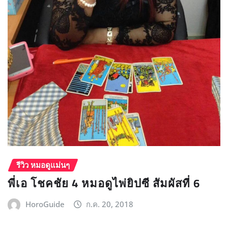
รีวิว หมอดูแม่นๆ
พี่เอ โชคชัย 4 หมอดูไพ่ยิปซี สัมผัสที่ 6
HoroGuide
ก.ค. 20, 2018