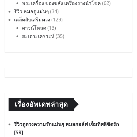
พระเครื่อง ของขลัง เครื่องรางนำโชค
(62)
รีวิว หมอดูแม่นๆ
(34)
เคล็ดลับเสริมดวง
(129)
ดาวน์โหลด
(13)
สะเดาะเคราะห์
(35)
เรื่องอัพเดทล่าสุด
รีวิวดูดวงความรักแม่นๆ หมอกอล์ฟ เข็มทิศลิขิตรัก
[SR]