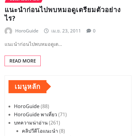
แนะนำก่อนไปพบหมอดูเตรียมตัวอย่าง
ไร?
HoroGuide
เม.ย. 23, 2011
0
แนะนำก่อนไปพบหมอดูเต…
READ MORE
เมนูหลัก
HoroGuide
(88)
HoroGuide พาเที่ยว
(71)
บทความน่าอ่าน
(261)
คลิปวีดีโอแนะนำ
(8)