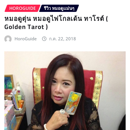
HOROGUIDE
รีวิว หมอดูแม่นๆ
หมอดูตุ่น หมอดูไพ่โกลเด้น ทาโรต์ (
Golden Tarot )
HoroGuide
ก.ค. 22, 2018