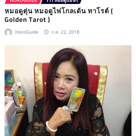
หมอดูตุ่น หมอดูไพ่โกลเด้น ทาโรต์ (
Golden Tarot )
HoroGuide
ก.ค. 22, 2018