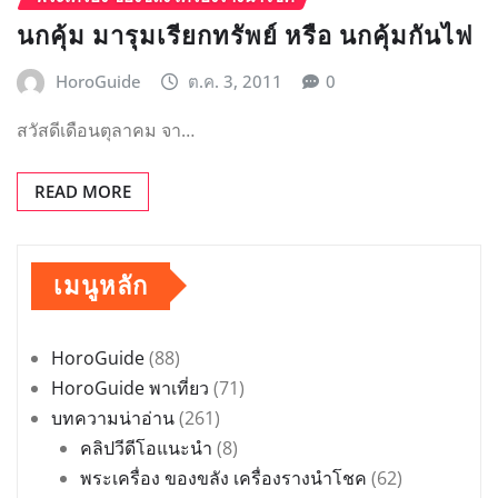
นกคุ้ม มารุมเรียกทรัพย์ หรือ นกคุ้มกันไฟ
HoroGuide
ต.ค. 3, 2011
0
สวัสดีเดือนตุลาคม จา…
READ MORE
เมนูหลัก
HoroGuide
(88)
HoroGuide พาเที่ยว
(71)
บทความน่าอ่าน
(261)
คลิปวีดีโอแนะนำ
(8)
พระเครื่อง ของขลัง เครื่องรางนำโชค
(62)