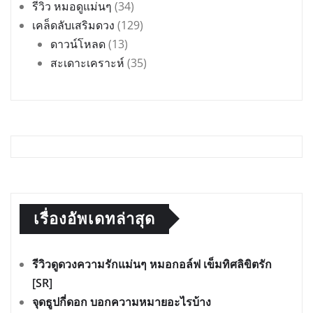
รีวิว หมอดูแม่นๆ
(34)
เคล็ดลับเสริมดวง
(129)
ดาวน์โหลด
(13)
สะเดาะเคราะห์
(35)
เรื่องอัพเดทล่าสุด
รีวิวดูดวงความรักแม่นๆ หมอกอล์ฟ เข็มทิศลิขิตรัก
[SR]
จุดธูปกี่ดอก บอกความหมายอะไรบ้าง