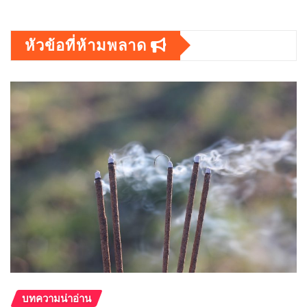
หัวข้อที่ห้ามพลาด
บทความน่าอ่าน