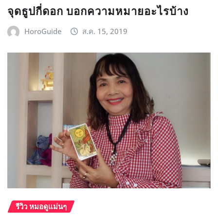
จุดธูปกี่ดอก บอกความหมายอะไรบ้าง
HoroGuide
ส.ค. 15, 2019
รีวิว หมอดูแม่นๆ