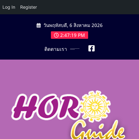
Log In
Register
Skip
วันพฤหัสบดี, 6 สิงหาคม 2026
to
content
2:47:20 PM
ติดตามเรา