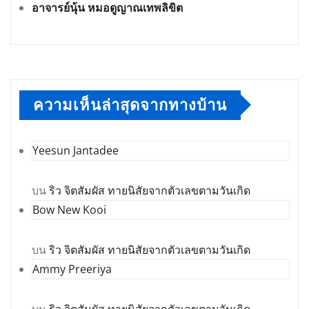
อาจารย์นุ้น หมอดูญาณเทพลิขิต
ความเห็นล่าสุดจากทางบ้าน
Yeesun Jantadee
บน
ริว จิตสัมผัส ทายนิสัยจากตัวเลขตามวันเกิด
Bow New Kooi
บน
ริว จิตสัมผัส ทายนิสัยจากตัวเลขตามวันเกิด
Ammy Preeriya
บน
ริว จิตสัมผัส ทายนิสัยจากตัวเลขตามวันเกิด