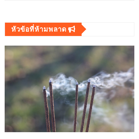
หัวข้อที่ห้ามพลาด