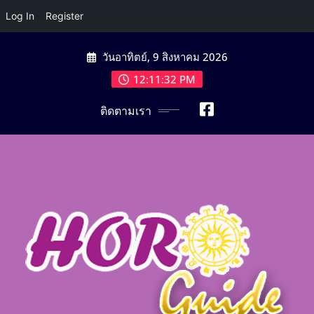
Log In
Register
Skip
วันอาทิตย์, 9 สิงหาคม 2026
to
content
12:11:33 PM
ติดตามเรา