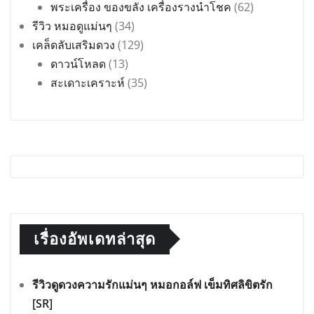
พระเครื่อง ของขลัง เครื่องรางนำโชค
(62)
รีวิว หมอดูแม่นๆ
(34)
เคล็ดลับเสริมดวง
(129)
ดาวน์โหลด
(13)
สะเดาะเคราะห์
(35)
เรื่องอัพเดทล่าสุด
รีวิวดูดวงความรักแม่นๆ หมอกอล์ฟ เข็มทิศลิขิตรัก
[SR]