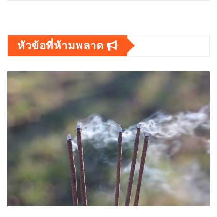
หัวข้อที่ห้ามพลาด