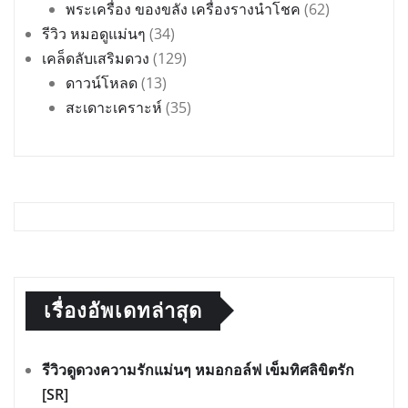
พระเครื่อง ของขลัง เครื่องรางนำโชค
(62)
รีวิว หมอดูแม่นๆ
(34)
เคล็ดลับเสริมดวง
(129)
ดาวน์โหลด
(13)
สะเดาะเคราะห์
(35)
เรื่องอัพเดทล่าสุด
รีวิวดูดวงความรักแม่นๆ หมอกอล์ฟ เข็มทิศลิขิตรัก
[SR]