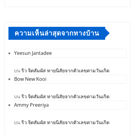
ความเห็นล่าสุดจากทางบ้าน
Yeesun Jantadee
บน
ริว จิตสัมผัส ทายนิสัยจากตัวเลขตามวันเกิด
Bow New Kooi
บน
ริว จิตสัมผัส ทายนิสัยจากตัวเลขตามวันเกิด
Ammy Preeriya
บน
ริว จิตสัมผัส ทายนิสัยจากตัวเลขตามวันเกิด