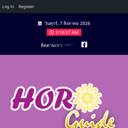
Log In
Register
Skip
วันศุกร์, 7 สิงหาคม 2026
to
content
3:18:57 AM
ติดตามเรา