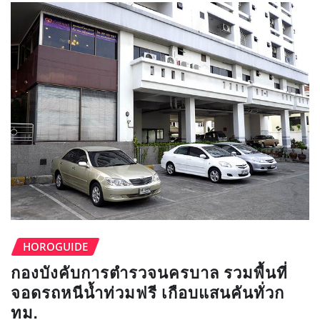
HOROGUIDE
กองบังคับการตำรวจนครบาล รวมพื้นที่
จอดรถหนีน้ำท่วมฟรี เกือบแสนคันทั่วก
ทม.