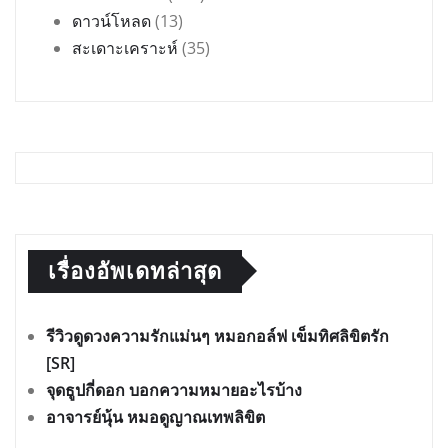
ดาวน์โหลด
(13)
สะเดาะเคราะห์
(35)
เรื่องอัพเดทล่าสุด
รีวิวดูดวงความรักแม่นๆ หมอกอล์ฟ เข็มทิศลิขิตรัก
[SR]
จุดธูปกี่ดอก บอกความหมายอะไรบ้าง
อาจารย์นุ้น หมอดูญาณเทพลิขิต