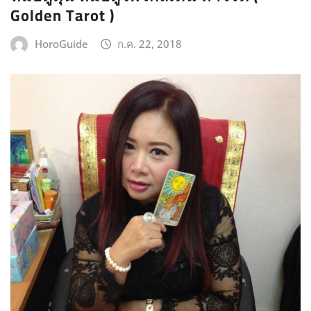
Golden Tarot )
HoroGuide
ก.ค. 22, 2018