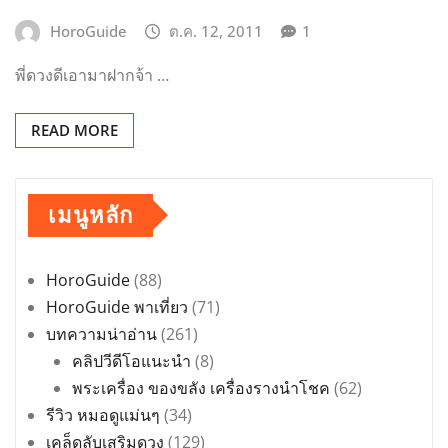
HoroGuide
ต.ค. 12, 2011
1
พี่ดวงดีเอามาฝากจ้า …
READ MORE
เมนูหลัก
HoroGuide
(88)
HoroGuide พาเที่ยว
(71)
บทความน่าอ่าน
(261)
คลิปวีดีโอแนะนำ
(8)
พระเครื่อง ของขลัง เครื่องรางนำโชค
(62)
รีวิว หมอดูแม่นๆ
(34)
เคล็ดลับเสริมดวง
(129)