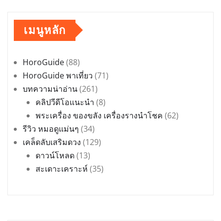
เมนูหลัก
HoroGuide
(88)
HoroGuide พาเที่ยว
(71)
บทความน่าอ่าน
(261)
คลิปวีดีโอแนะนำ
(8)
พระเครื่อง ของขลัง เครื่องรางนำโชค
(62)
รีวิว หมอดูแม่นๆ
(34)
เคล็ดลับเสริมดวง
(129)
ดาวน์โหลด
(13)
สะเดาะเคราะห์
(35)