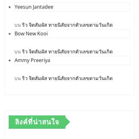
Yeesun Jantadee
บน
ริว จิตสัมผัส ทายนิสัยจากตัวเลขตามวันเกิด
Bow New Kooi
บน
ริว จิตสัมผัส ทายนิสัยจากตัวเลขตามวันเกิด
Ammy Preeriya
บน
ริว จิตสัมผัส ทายนิสัยจากตัวเลขตามวันเกิด
ลิงค์ที่น่าสนใจ