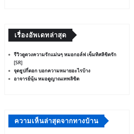
เรื่องอัพเดทล่าสุด
รีวิวดูดวงความรักแม่นๆ หมอกอล์ฟ เข็มทิศลิขิตรัก
[SR]
จุดธูปกี่ดอก บอกความหมายอะไรบ้าง
อาจารย์นุ้น หมอดูญาณเทพลิขิต
ความเห็นล่าสุดจากทางบ้าน