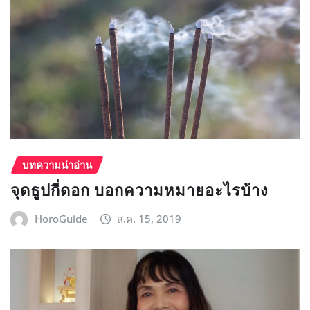
บทความน่าอ่าน
จุดธูปกี่ดอก บอกความหมายอะไรบ้าง
HoroGuide
ส.ค. 15, 2019