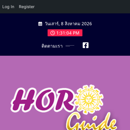
Log In
Register
Skip
วันเสาร์, 8 สิงหาคม 2026
to
content
1:31:05 PM
ติดตามเรา