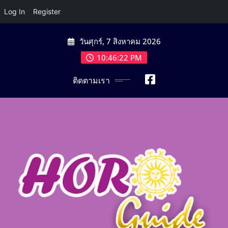
Log In
Register
Skip
วันศุกร์, 7 สิงหาคม 2026
to
content
10:46:23 PM
ติดตามเรา