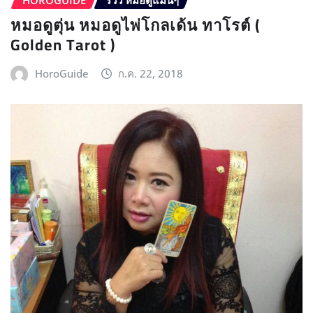
หมอดูตุ่น หมอดูไพ่โกลเด้น ทาโรต์ (
Golden Tarot )
HoroGuide
ก.ค. 22, 2018