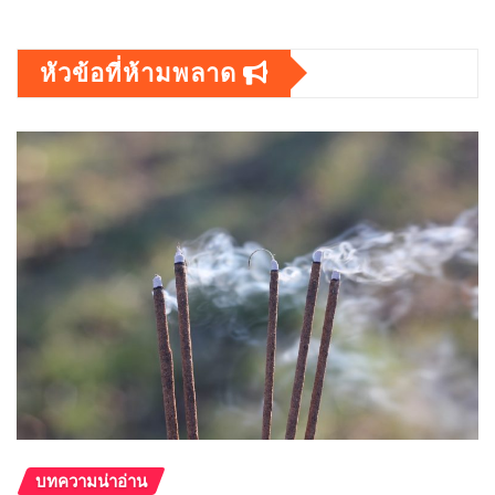
หัวข้อที่ห้ามพลาด
บทความน่าอ่าน