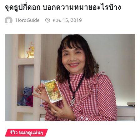
จุดธูปกี่ดอก บอกความหมายอะไรบ้าง
HoroGuide
ส.ค. 15, 2019
รีวิว หมอดูแม่นๆ