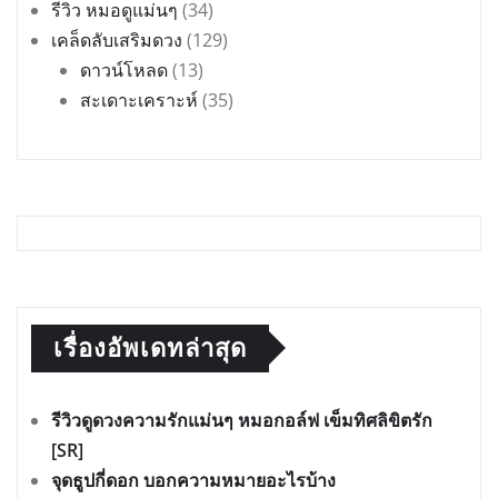
รีวิว หมอดูแม่นๆ
(34)
เคล็ดลับเสริมดวง
(129)
ดาวน์โหลด
(13)
สะเดาะเคราะห์
(35)
เรื่องอัพเดทล่าสุด
รีวิวดูดวงความรักแม่นๆ หมอกอล์ฟ เข็มทิศลิขิตรัก
[SR]
จุดธูปกี่ดอก บอกความหมายอะไรบ้าง