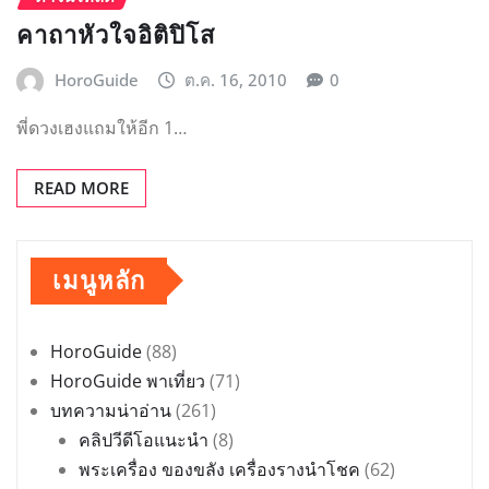
คาถาหัวใจอิติปิโส
HoroGuide
ต.ค. 16, 2010
0
พี่ดวงเฮงแถมให้อีก 1…
READ MORE
เมนูหลัก
HoroGuide
(88)
HoroGuide พาเที่ยว
(71)
บทความน่าอ่าน
(261)
คลิปวีดีโอแนะนำ
(8)
พระเครื่อง ของขลัง เครื่องรางนำโชค
(62)