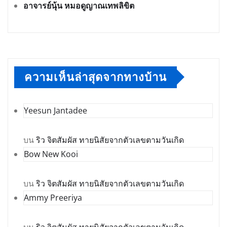
อาจารย์นุ้น หมอดูญาณเทพลิขิต
ความเห็นล่าสุดจากทางบ้าน
Yeesun Jantadee
บน
ริว จิตสัมผัส ทายนิสัยจากตัวเลขตามวันเกิด
Bow New Kooi
บน
ริว จิตสัมผัส ทายนิสัยจากตัวเลขตามวันเกิด
Ammy Preeriya
บน
ริว จิตสัมผัส ทายนิสัยจากตัวเลขตามวันเกิด