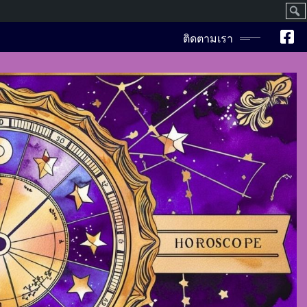
ค้นห
ติดตามเรา