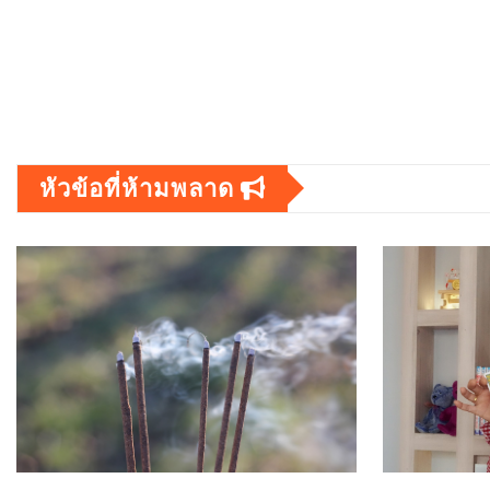
หัวข้อที่ห้ามพลาด