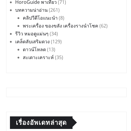
HoroGuide พาเที่ยว
(71)
บทความน่าอ่าน
(261)
คลิปวีดีโอแนะนำ
(8)
พระเครื่อง ของขลัง เครื่องรางนำโชค
(62)
รีวิว หมอดูแม่นๆ
(34)
เคล็ดลับเสริมดวง
(129)
ดาวน์โหลด
(13)
สะเดาะเคราะห์
(35)
เรื่องอัพเดทล่าสุด