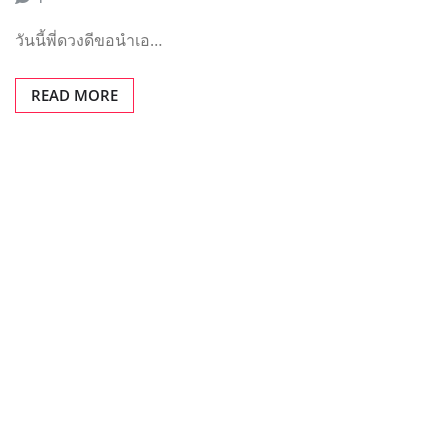
วันนี้พี่ดวงดีขอนำเอ…
READ MORE