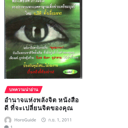
บทความน่าอ่าน
อำนาจแห่งพลังจิต หนังสือ
ดี ที่จะเปลี่ยนจิตของคุณ
HoroGuide
ก.ย. 1, 2011
1