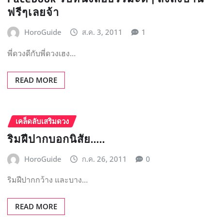
ฟรีๆเลยจ้า
HoroGuide
ส.ค. 3, 2011
1
พี่ดวงดีกับพี่ดวงเฮง…
READ MORE
เคล็ดลับเสริมดวง
ริมฝีปากบอกนิสัย…..
HoroGuide
ก.ค. 26, 2011
0
ริมฝีปากกว้าง และบาง…
READ MORE