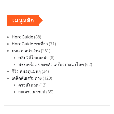
เมนูหลัก
HoroGuide
(88)
HoroGuide พาเที่ยว
(71)
บทความน่าอ่าน
(261)
คลิปวีดีโอแนะนำ
(8)
พระเครื่อง ของขลัง เครื่องรางนำโชค
(62)
รีวิว หมอดูแม่นๆ
(34)
เคล็ดลับเสริมดวง
(129)
ดาวน์โหลด
(13)
สะเดาะเคราะห์
(35)