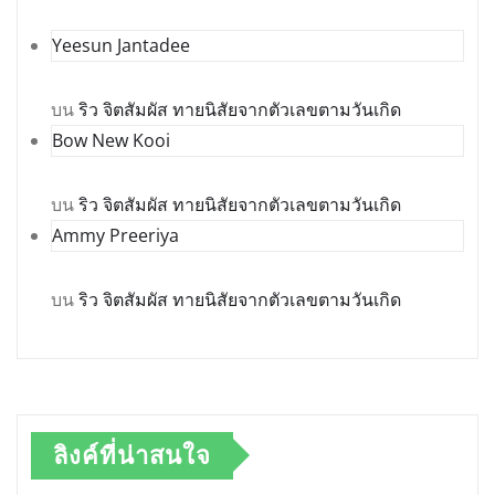
Yeesun Jantadee
บน
ริว จิตสัมผัส ทายนิสัยจากตัวเลขตามวันเกิด
Bow New Kooi
บน
ริว จิตสัมผัส ทายนิสัยจากตัวเลขตามวันเกิด
Ammy Preeriya
บน
ริว จิตสัมผัส ทายนิสัยจากตัวเลขตามวันเกิด
ลิงค์ที่น่าสนใจ