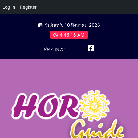
Log In
Register
Skip
วันจันทร์, 10 สิงหาคม 2026
to
content
4:46:19 AM
ติดตามเรา