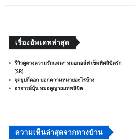
เรื่องอัพเดทล่าสุด
รีวิวดูดวงความรักแม่นๆ หมอกอล์ฟ เข็มทิศลิขิตรัก
[SR]
จุดธูปกี่ดอก บอกความหมายอะไรบ้าง
อาจารย์นุ้น หมอดูญาณเทพลิขิต
ความเห็นล่าสุดจากทางบ้าน