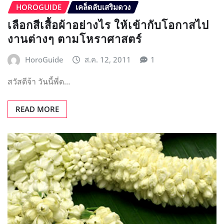
HOROGUIDE
เคล็ดลับเสริมดวง
เลือกสีเสื้อผ้าอย่างไร ให้เข้ากับโอกาสไป
งานต่างๆ ตามโหราศาสตร์
HoroGuide
ส.ค. 12, 2011
1
สวัสดีจ้า วันนี้พี่ด…
READ MORE