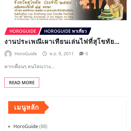
HOROGUIDE
HOROGUIDE พาเที่ยว
งานประเพณีเผาเทียนเล่นไฟที่สุโขทัย…
HoroGuide
พ.ย. 9, 2011
0
หากเพื่อนๆ คนไหนว่าง…
READ MORE
เมนูหลัก
HoroGuide
(88)