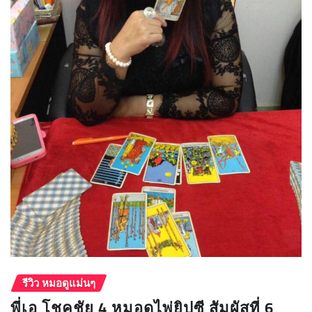
รีวิว หมอดูแม่นๆ
พี่เอ โชคชัย 4 หมอดูไพ่ยิปซี สัมผัสที่ 6