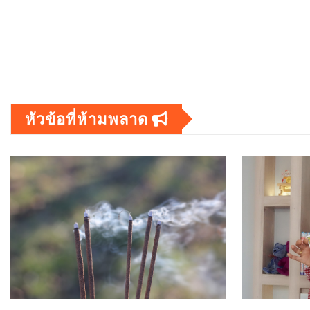
หัวข้อที่ห้ามพลาด