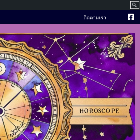
ค้นห
ติดตามเรา