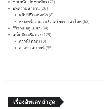
HoroGuide พาเที่ยว
(71)
บทความน่าอ่าน
(261)
คลิปวีดีโอแนะนำ
(8)
พระเครื่อง ของขลัง เครื่องรางนำโชค
(62)
รีวิว หมอดูแม่นๆ
(34)
เคล็ดลับเสริมดวง
(129)
ดาวน์โหลด
(13)
สะเดาะเคราะห์
(35)
เรื่องอัพเดทล่าสุด