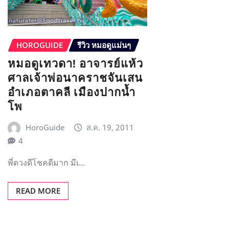
HOROGUIDE
รีวิว หมอดูแม่นๆ
หมอดูเทวดา! อาจารย์แห้ว
ศาลเจ้าพ่อนาคราชจันเสน
อำเภอตาคลี เมืองปากน้ำ
โพ
HoroGuide
ส.ค. 19, 2011
4
พี่ดวงดีโชคดีมาก มีเ…
READ MORE