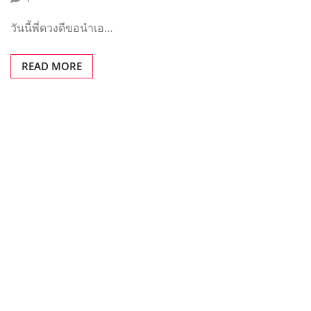
วันนี้พี่ดวงดีขอนำเอ…
READ MORE