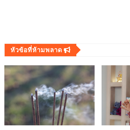
หัวข้อที่ห้ามพลาด