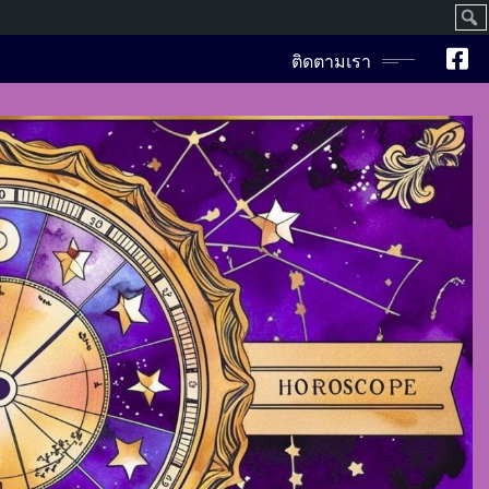
ค้นห
ติดตามเรา