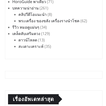
HoroGuide พาเที่ยว
(71)
บทความน่าอ่าน
(261)
คลิปวีดีโอแนะนำ
(8)
พระเครื่อง ของขลัง เครื่องรางนำโชค
(62)
รีวิว หมอดูแม่นๆ
(34)
เคล็ดลับเสริมดวง
(129)
ดาวน์โหลด
(13)
สะเดาะเคราะห์
(35)
เรื่องอัพเดทล่าสุด