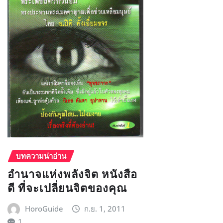
บทความน่าอ่าน
อำนาจแห่งพลังจิต หนังสือ
ดี ที่จะเปลี่ยนจิตของคุณ
HoroGuide
ก.ย. 1, 2011
1