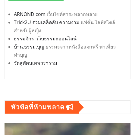
ARNOND.com
เว็บไซต์สาระหลากหลาย
Trick2U รวมเคล็ดลับ ความงาม
แฟชั่น ไลฟ์สไตล์
สำหรับผู้หญิง
ธรรมจักร -เว็บธรรมะออนไลน์
บ้าน.ธรรม.บุญ
ธรรมะจากหนังสือแจกฟรี พาเที่ยว
ทำบุญ
วัดสุทัศนเทพวราราม
หัวข้อที่ห้ามพลาด