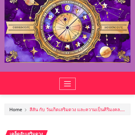
Home
สีสัน กับ วันเกิดเสริมดวง และความเป็นศิริมงคล….
เคล็ดลับเสริมดวง