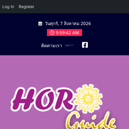
Log In
Register
Skip
วันศุกร์, 7 สิงหาคม 2026
to
content
9:59:42 AM
ติดตามเรา