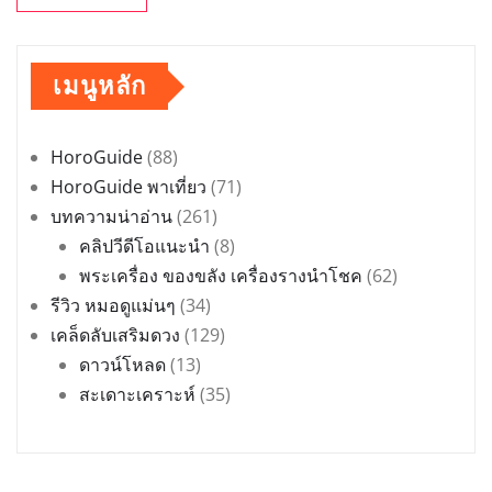
เมนูหลัก
HoroGuide
(88)
HoroGuide พาเที่ยว
(71)
บทความน่าอ่าน
(261)
คลิปวีดีโอแนะนำ
(8)
พระเครื่อง ของขลัง เครื่องรางนำโชค
(62)
รีวิว หมอดูแม่นๆ
(34)
เคล็ดลับเสริมดวง
(129)
ดาวน์โหลด
(13)
สะเดาะเคราะห์
(35)