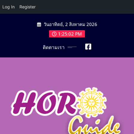
Log In
Register
Skip
วันอาทิตย์, 2 สิงหาคม 2026
to
content
1:25:03 PM
ติดตามเรา