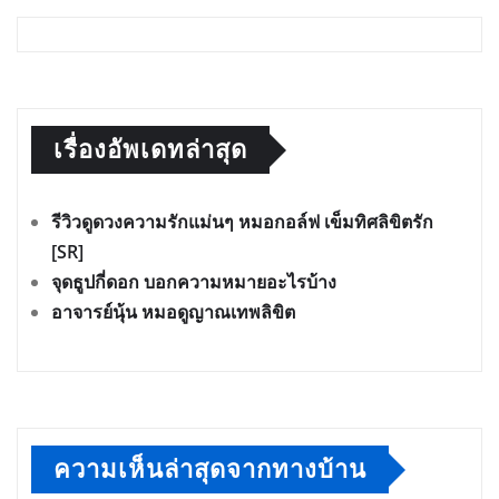
เรื่องอัพเดทล่าสุด
รีวิวดูดวงความรักแม่นๆ หมอกอล์ฟ เข็มทิศลิขิตรัก
[SR]
จุดธูปกี่ดอก บอกความหมายอะไรบ้าง
อาจารย์นุ้น หมอดูญาณเทพลิขิต
ความเห็นล่าสุดจากทางบ้าน