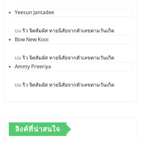
Yeesun Jantadee
บน
ริว จิตสัมผัส ทายนิสัยจากตัวเลขตามวันเกิด
Bow New Kooi
บน
ริว จิตสัมผัส ทายนิสัยจากตัวเลขตามวันเกิด
Ammy Preeriya
บน
ริว จิตสัมผัส ทายนิสัยจากตัวเลขตามวันเกิด
ลิงค์ที่น่าสนใจ