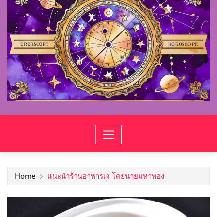
Home
แนะนำร้านอาหารเจ โดยนายมหาทอง