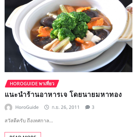
HOROGUIDE พาเที่ยว
แนะนำร้านอาหารเจ โดยนายมหาทอง
HoroGuide
ก.ย. 26, 2011
3
สวัสดีครับ ถึงเทศกาล…