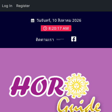
Log In
Register
Skip
วันจันทร์, 10 สิงหาคม 2026
to
content
8:20:18 AM
ติดตามเรา