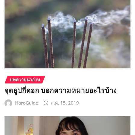
บทความน่าอ่าน
จุดธูปกี่ดอก บอกความหมายอะไรบ้าง
HoroGuide
ส.ค. 15, 2019