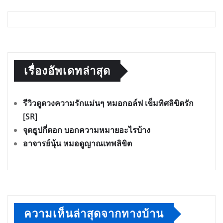
เรื่องอัพเดทล่าสุด
รีวิวดูดวงความรักแม่นๆ หมอกอล์ฟ เข็มทิศลิขิตรัก
[SR]
จุดธูปกี่ดอก บอกความหมายอะไรบ้าง
อาจารย์นุ้น หมอดูญาณเทพลิขิต
ความเห็นล่าสุดจากทางบ้าน