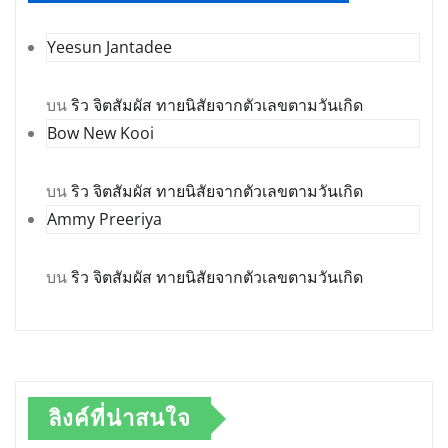
Yeesun Jantadee
บน
ริว จิตสัมผัส ทายนิสัยจากตัวเลขตามวันเกิด
Bow New Kooi
บน
ริว จิตสัมผัส ทายนิสัยจากตัวเลขตามวันเกิด
Ammy Preeriya
บน
ริว จิตสัมผัส ทายนิสัยจากตัวเลขตามวันเกิด
ลิงค์ที่น่าสนใจ