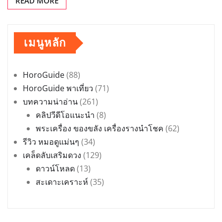
READ MORE
เมนูหลัก
HoroGuide
(88)
HoroGuide พาเที่ยว
(71)
บทความน่าอ่าน
(261)
คลิปวีดีโอแนะนำ
(8)
พระเครื่อง ของขลัง เครื่องรางนำโชค
(62)
รีวิว หมอดูแม่นๆ
(34)
เคล็ดลับเสริมดวง
(129)
ดาวน์โหลด
(13)
สะเดาะเคราะห์
(35)