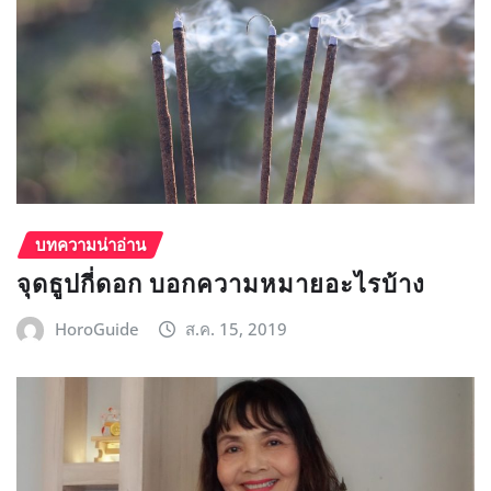
บทความน่าอ่าน
จุดธูปกี่ดอก บอกความหมายอะไรบ้าง
HoroGuide
ส.ค. 15, 2019