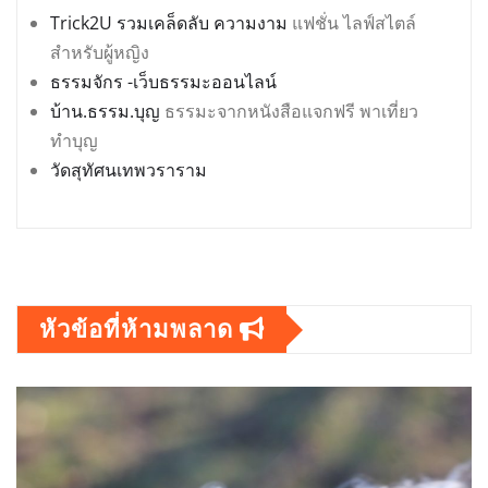
Trick2U รวมเคล็ดลับ ความงาม
แฟชั่น ไลฟ์สไตล์
สำหรับผู้หญิง
ธรรมจักร -เว็บธรรมะออนไลน์
บ้าน.ธรรม.บุญ
ธรรมะจากหนังสือแจกฟรี พาเที่ยว
ทำบุญ
วัดสุทัศนเทพวราราม
หัวข้อที่ห้ามพลาด