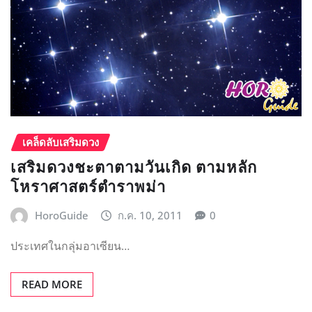
เคล็ดลับเสริมดวง
เสริมดวงชะตาตามวันเกิด ตามหลัก
โหราศาสตร์ตำราพม่า
HoroGuide
ก.ค. 10, 2011
0
ประเทศในกลุ่มอาเซียน…
READ MORE