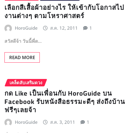
เลือกสีเสื้อผ้าอย่างไร ให้เข้ากับโอกาสไป
งานต่างๆ ตามโหราศาสตร์
HoroGuide
ส.ค. 12, 2011
1
สวัสดีจ้า วันนี้พี่ด…
READ MORE
เคล็ดลับเสริมดวง
กด Like เป็นเพื่อนกับ HoroGuide บน
Facebook รับหนังสือธรรมะดีๆ ส่งถึงบ้าน
ฟรีๆเลยจ้า
HoroGuide
ส.ค. 3, 2011
1