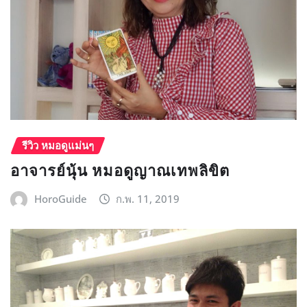
รีวิว หมอดูแม่นๆ
อาจารย์นุ้น หมอดูญาณเทพลิขิต
HoroGuide
ก.พ. 11, 2019