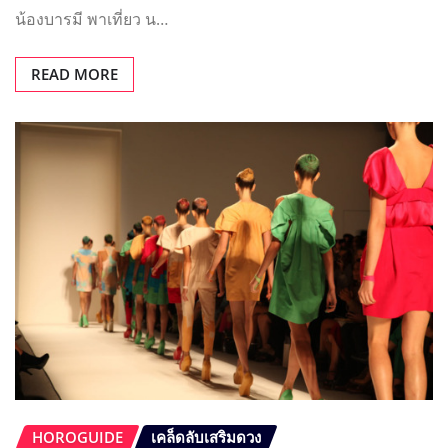
น้องบารมี พาเที่ยว น…
READ MORE
HOROGUIDE
เคล็ดลับเสริมดวง