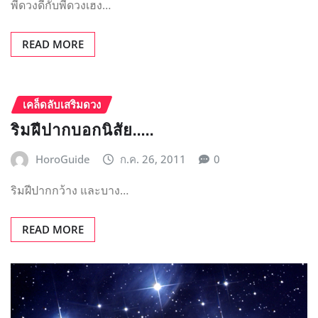
พี่ดวงดีกับพี่ดวงเฮง…
READ MORE
เคล็ดลับเสริมดวง
ริมฝีปากบอกนิสัย…..
HoroGuide
ก.ค. 26, 2011
0
ริมฝีปากกว้าง และบาง…
READ MORE