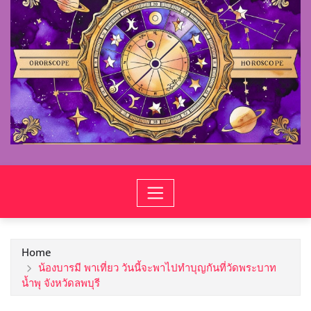
Home
น้องบารมี พาเที่ยว วันนี้จะพาไปทำบุญกันที่วัดพระบาท
น้ำพุ จังหวัดลพบุรี