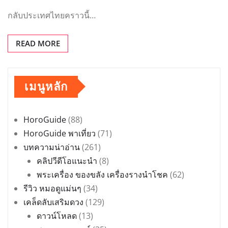
กลับประเทศไทยคราวนี้…
READ MORE
เมนูหลัก
HoroGuide
(88)
HoroGuide พาเที่ยว
(71)
บทความน่าอ่าน
(261)
คลิปวีดีโอแนะนำ
(8)
พระเครื่อง ของขลัง เครื่องรางนำโชค
(62)
รีวิว หมอดูแม่นๆ
(34)
เคล็ดลับเสริมดวง
(129)
ดาวน์โหลด
(13)