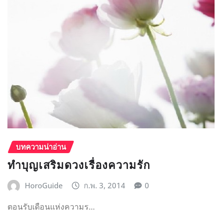
บทความน่าอ่าน
ทำบุญเสริมดวงเรื่องความรัก
HoroGuide
ก.พ. 3, 2014
0
ตอนรับเดือนแห่งความร…