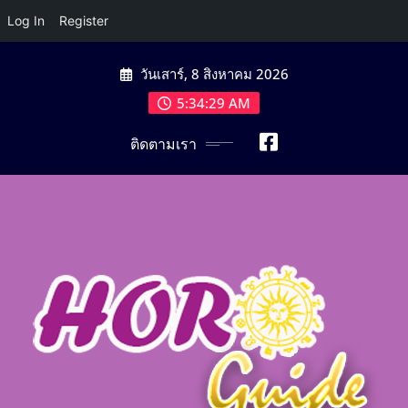
Log In
Register
Skip
วันเสาร์, 8 สิงหาคม 2026
to
content
5:34:30 AM
ติดตามเรา