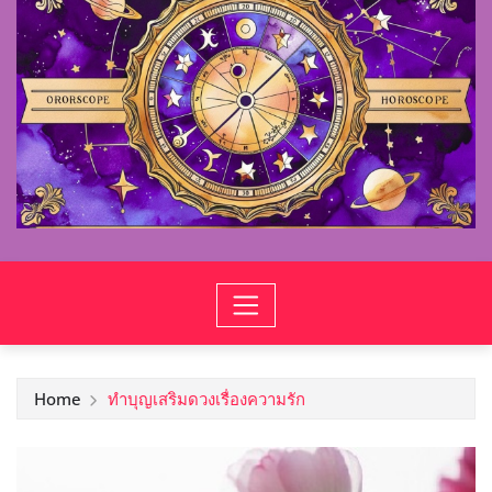
Home
ทำบุญเสริมดวงเรื่องความรัก