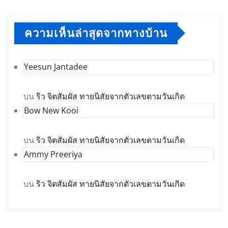
ความเห็นล่าสุดจากทางบ้าน
Yeesun Jantadee
บน
ริว จิตสัมผัส ทายนิสัยจากตัวเลขตามวันเกิด
Bow New Kooi
บน
ริว จิตสัมผัส ทายนิสัยจากตัวเลขตามวันเกิด
Ammy Preeriya
บน
ริว จิตสัมผัส ทายนิสัยจากตัวเลขตามวันเกิด