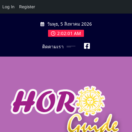
Log In
Register
Skip
วันพุธ, 5 สิงหาคม 2026
to
content
2:02:02 AM
ติดตามเรา