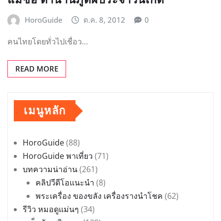
HoroGuide
ต.ค. 8, 2012
0
คนไทยโดยทั่วไปเชื่อว…
READ MORE
เมนูหลัก
HoroGuide
(88)
HoroGuide พาเที่ยว
(71)
บทความน่าอ่าน
(261)
คลิปวีดีโอแนะนำ
(8)
พระเครื่อง ของขลัง เครื่องรางนำโชค
(62)
รีวิว หมอดูแม่นๆ
(34)