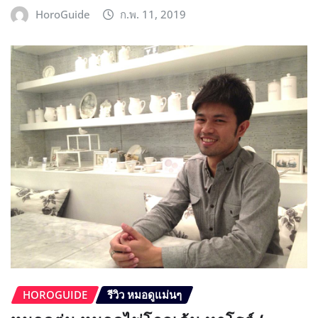
HoroGuide
ก.พ. 11, 2019
HOROGUIDE
รีวิว หมอดูแม่นๆ