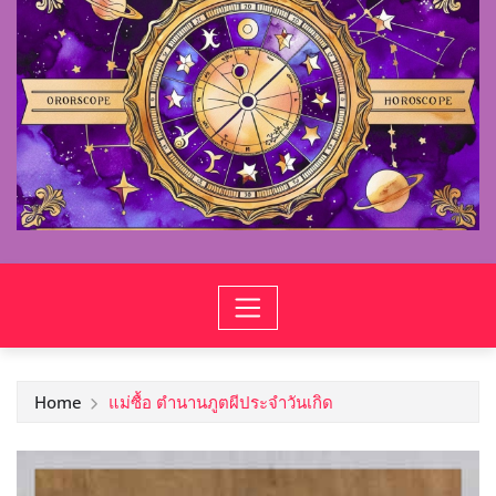
Home
แม่ซื้อ ตำนานภูตผีประจำวันเกิด