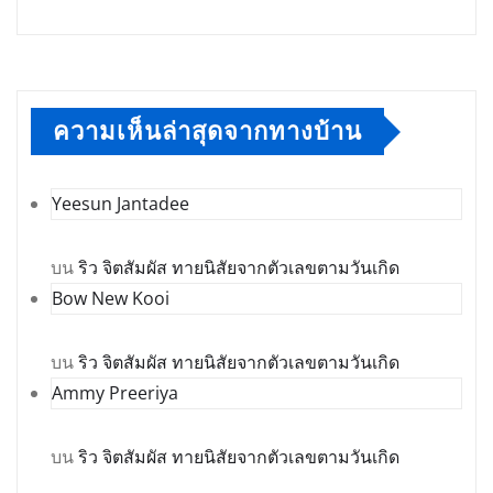
ความเห็นล่าสุดจากทางบ้าน
Yeesun Jantadee
บน
ริว จิตสัมผัส ทายนิสัยจากตัวเลขตามวันเกิด
Bow New Kooi
บน
ริว จิตสัมผัส ทายนิสัยจากตัวเลขตามวันเกิด
Ammy Preeriya
บน
ริว จิตสัมผัส ทายนิสัยจากตัวเลขตามวันเกิด