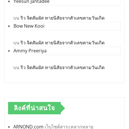
Yeesun Jantadee
บน
ริว จิตสัมผัส ทายนิสัยจากตัวเลขตามวันเกิด
Bow New Kooi
บน
ริว จิตสัมผัส ทายนิสัยจากตัวเลขตามวันเกิด
Ammy Preeriya
บน
ริว จิตสัมผัส ทายนิสัยจากตัวเลขตามวันเกิด
ลิงค์ที่น่าสนใจ
ARNOND.com
เว็บไซต์สาระหลากหลาย