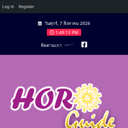
Log In
Register
Skip
วันศุกร์, 7 สิงหาคม 2026
to
content
1:49:14 PM
ติดตามเรา