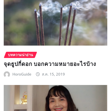
บทความน่าอ่าน
จุดธูปกี่ดอก บอกความหมายอะไรบ้าง
HoroGuide
ส.ค. 15, 2019