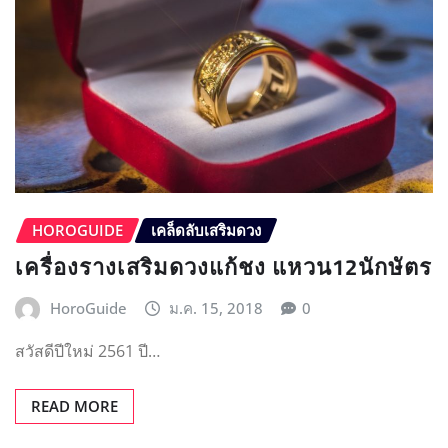
HOROGUIDE
เคล็ดลับเสริมดวง
เครื่องรางเสริมดวงแก้ชง แหวน12นักษัตร
HoroGuide
ม.ค. 15, 2018
0
สวัสดีปีใหม่ 2561 ปี…
READ MORE