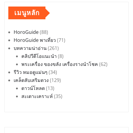
เมนูหลัก
HoroGuide
(88)
HoroGuide พาเที่ยว
(71)
บทความน่าอ่าน
(261)
คลิปวีดีโอแนะนำ
(8)
พระเครื่อง ของขลัง เครื่องรางนำโชค
(62)
รีวิว หมอดูแม่นๆ
(34)
เคล็ดลับเสริมดวง
(129)
ดาวน์โหลด
(13)
สะเดาะเคราะห์
(35)