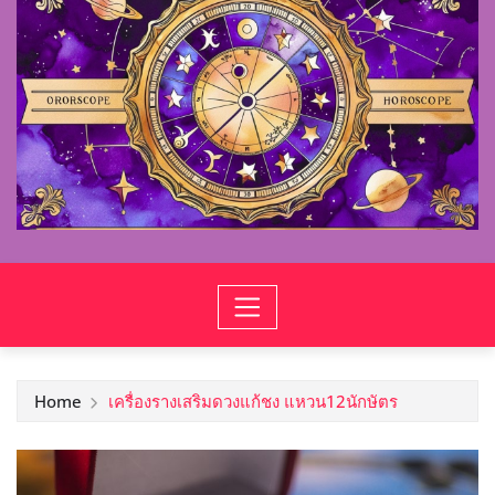
Home
เครื่องรางเสริมดวงแก้ชง แหวน12นักษัตร