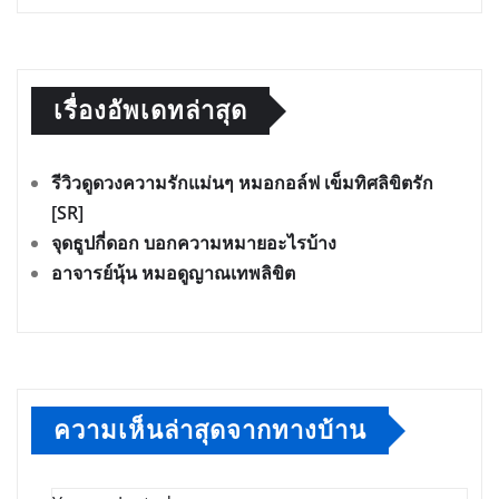
เรื่องอัพเดทล่าสุด
รีวิวดูดวงความรักแม่นๆ หมอกอล์ฟ เข็มทิศลิขิตรัก
[SR]
จุดธูปกี่ดอก บอกความหมายอะไรบ้าง
อาจารย์นุ้น หมอดูญาณเทพลิขิต
ความเห็นล่าสุดจากทางบ้าน