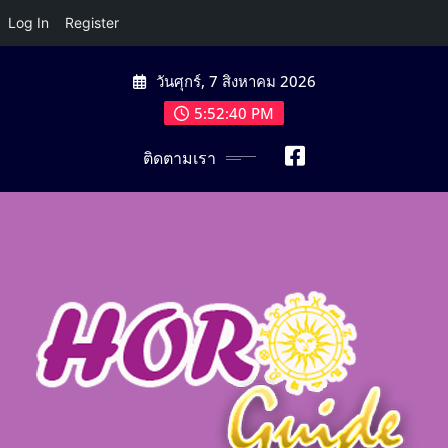
Log In
Register
Skip
วันศุกร์, 7 สิงหาคม 2026
to
content
5:52:41 PM
ติดตามเรา