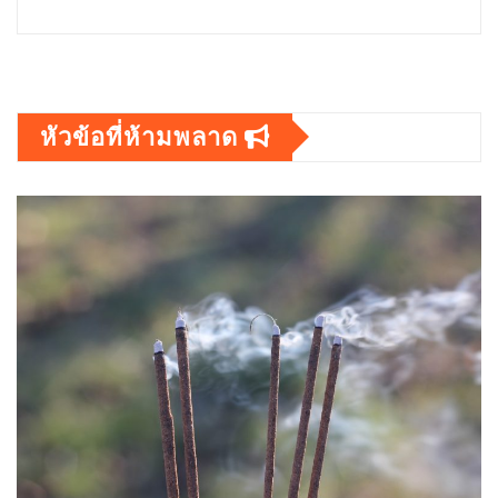
หัวข้อที่ห้ามพลาด