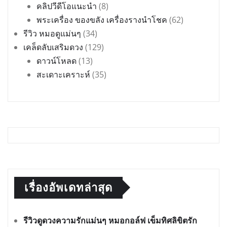
คลิปวีดีโอแนะนำ
(8)
พระเครื่อง ของขลัง เครื่องรางนำโชค
(62)
รีวิว หมอดูแม่นๆ
(34)
เคล็ดลับเสริมดวง
(129)
ดาวน์โหลด
(13)
สะเดาะเคราะห์
(35)
เรื่องอัพเดทล่าสุด
รีวิวดูดวงความรักแม่นๆ หมอกอล์ฟ เข็มทิศลิขิตรัก