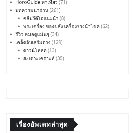
HoroGuide พาเที่ยว
(71)
บทความน่าอ่าน
(261)
คลิปวีดีโอแนะนำ
(8)
พระเครื่อง ของขลัง เครื่องรางนำโชค
(62)
รีวิว หมอดูแม่นๆ
(34)
เคล็ดลับเสริมดวง
(129)
ดาวน์โหลด
(13)
สะเดาะเคราะห์
(35)
เรื่องอัพเดทล่าสุด