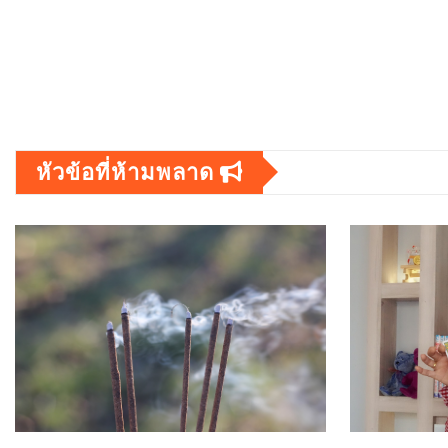
หัวข้อที่ห้ามพลาด