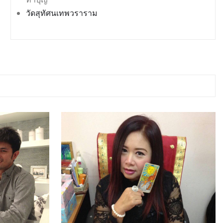
วัดสุทัศนเทพวราราม