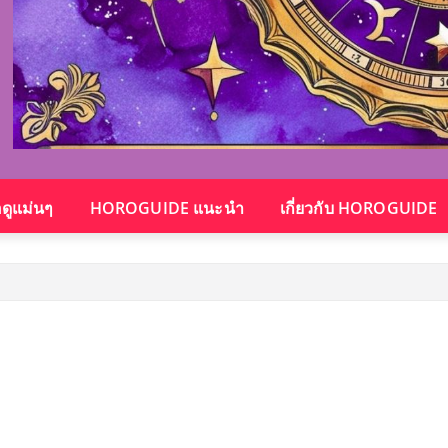
อดูแม่นๆ
HOROGUIDE แนะนำ
เกี่ยวกับ HOROGUIDE