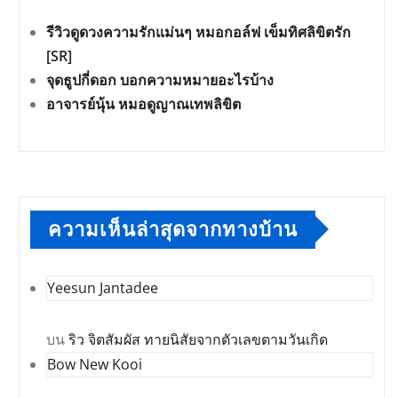
รีวิวดูดวงความรักแม่นๆ หมอกอล์ฟ เข็มทิศลิขิตรัก
[SR]
จุดธูปกี่ดอก บอกความหมายอะไรบ้าง
อาจารย์นุ้น หมอดูญาณเทพลิขิต
ความเห็นล่าสุดจากทางบ้าน
Yeesun Jantadee
บน
ริว จิตสัมผัส ทายนิสัยจากตัวเลขตามวันเกิด
Bow New Kooi