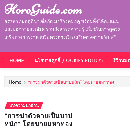
HoroGuide.com
สรรหาหมอดูที่น่าเชื่อถือ มารีวิวหมอดู พร้อมทั้งให้คะแนน
และบอกรายละเอียด รวมถึงสาระความรู้ เกี่ยวกับการดูดวง
เสริมดวงการงาน เสริมดวงการเงิน เสริมดวงความรัก ฟรี
HOME
นโยบายคุกกี้ (COOKIES POLICY)
รีวิวหม
Home
“การฆ่าตัวตายเป็นบาปหนัก” โดยนายมหาทอง
บทความน่าอ่าน
“การฆ่าตัวตายเป็นบาป
หนัก” โดยนายมหาทอง