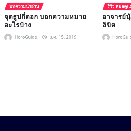
บทความน่าอ่าน
รีวิว หมอดูแ
จุดธูปกี่ดอก บอกความหมาย
อาจารย์น
อะไรบ้าง
ลิขิต
HoroGuide
ส.ค. 15, 2019
HoroGui