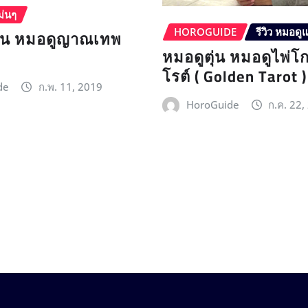
ม่นๆ
ุ้น หมอดูญาณเทพ
HOROGUIDE
รีวิว หมอดู
หมอดูตุ่น หมอดูไพ่โ
โรต์ ( Golden Tarot )
de
ก.พ. 11, 2019
HoroGuide
ก.ค. 22,