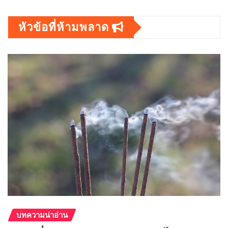
หัวข้อที่ห้ามพลาด
บทความน่าอ่าน