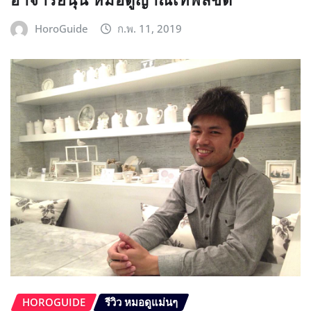
HoroGuide
ก.พ. 11, 2019
HOROGUIDE
รีวิว หมอดูแม่นๆ