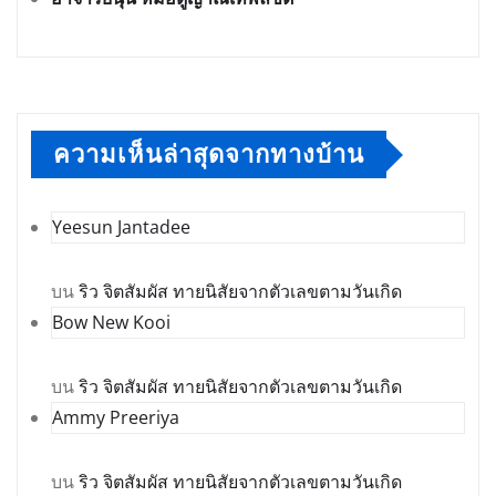
ความเห็นล่าสุดจากทางบ้าน
Yeesun Jantadee
บน
ริว จิตสัมผัส ทายนิสัยจากตัวเลขตามวันเกิด
Bow New Kooi
บน
ริว จิตสัมผัส ทายนิสัยจากตัวเลขตามวันเกิด
Ammy Preeriya
บน
ริว จิตสัมผัส ทายนิสัยจากตัวเลขตามวันเกิด