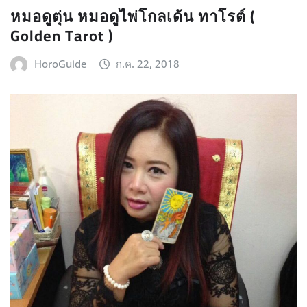
หมอดูตุ่น หมอดูไพ่โกลเด้น ทาโรต์ (
Golden Tarot )
HoroGuide
ก.ค. 22, 2018