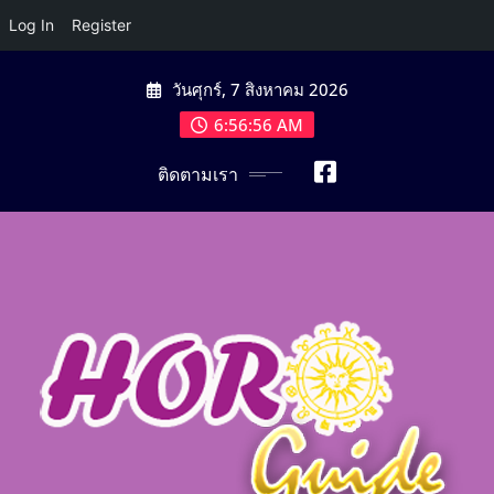
Log In
Register
Skip
วันศุกร์, 7 สิงหาคม 2026
to
content
6:56:57 AM
ติดตามเรา