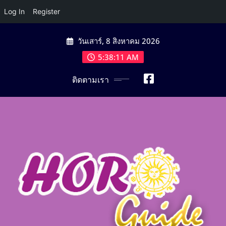
Log In
Register
Skip
วันเสาร์, 8 สิงหาคม 2026
to
content
5:38:12 AM
ติดตามเรา