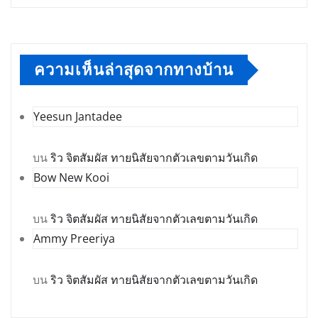
ความเห็นล่าสุดจากทางบ้าน
Yeesun Jantadee
บน
ริว จิตสัมผัส ทายนิสัยจากตัวเลขตามวันเกิด
Bow New Kooi
บน
ริว จิตสัมผัส ทายนิสัยจากตัวเลขตามวันเกิด
Ammy Preeriya
บน
ริว จิตสัมผัส ทายนิสัยจากตัวเลขตามวันเกิด