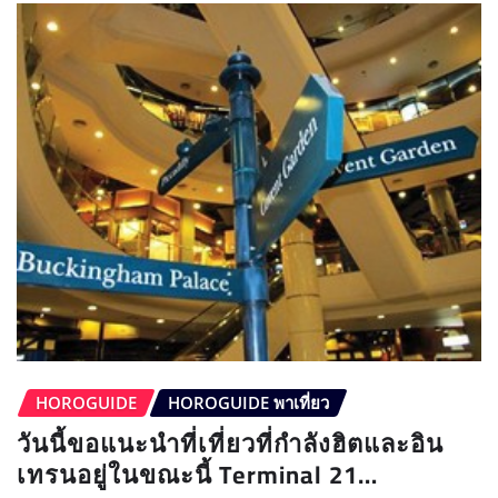
HOROGUIDE
HOROGUIDE พาเที่ยว
วันนี้ขอแนะนำที่เที่ยวที่กำลังฮิตและอิน
เทรนอยู่ในขณะนี้ Terminal 21…