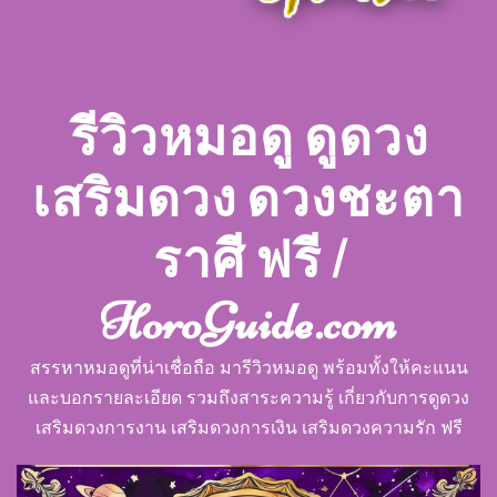
รีวิวหมอดู ดูดวง
เสริมดวง ดวงชะตา
ราศี ฟรี |
HoroGuide.com
สรรหาหมอดูที่น่าเชื่อถือ มารีวิวหมอดู พร้อมทั้งให้คะแนน
และบอกรายละเอียด รวมถึงสาระความรู้ เกี่ยวกับการดูดวง
เสริมดวงการงาน เสริมดวงการเงิน เสริมดวงความรัก ฟรี