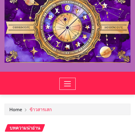
Home
ข้าวสารเสก
บทความน่าอ่าน