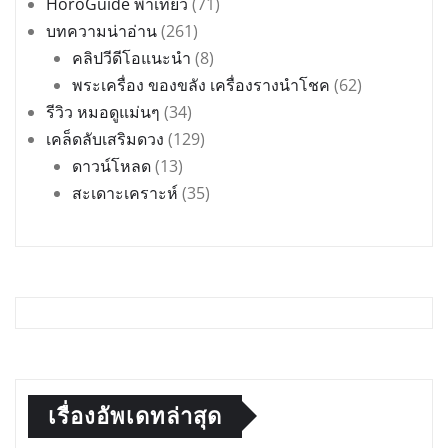
HoroGuide พาเที่ยว
(71)
บทความน่าอ่าน
(261)
คลิปวีดีโอแนะนำ
(8)
พระเครื่อง ของขลัง เครื่องรางนำโชค
(62)
รีวิว หมอดูแม่นๆ
(34)
เคล็ดลับเสริมดวง
(129)
ดาวน์โหลด
(13)
สะเดาะเคราะห์
(35)
เรื่องอัพเดทล่าสุด