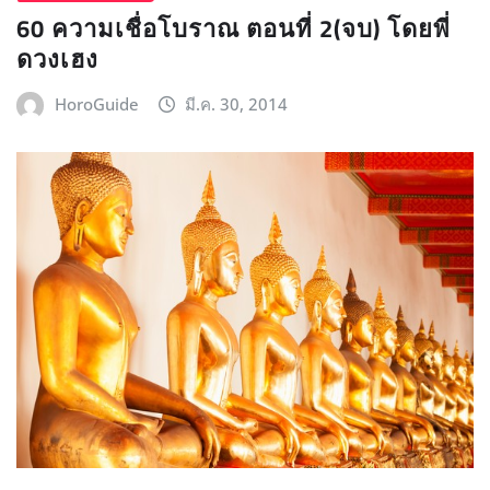
60 ความเชื่อโบราณ ตอนที่ 2(จบ) โดยพี่
ดวงเฮง
HoroGuide
มี.ค. 30, 2014