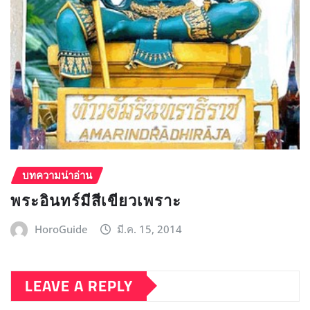
บทความน่าอ่าน
พระอินทร์มีสีเขียวเพราะ
HoroGuide
มี.ค. 15, 2014
LEAVE A REPLY