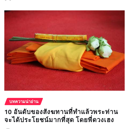
บทความน่าอ่าน
10 อันดับของสังฆทานที่ทำแล้วพระท่าน
จะได้ประโยชน์มากที่สุด โดยพี่ดวงเฮง