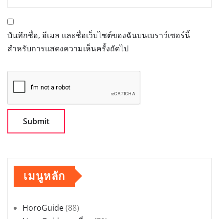
บันทึกชื่อ, อีเมล และชื่อเว็บไซต์ของฉันบนเบราว์เซอร์นี้
สำหรับการแสดงความเห็นครั้งถัดไป
เมนูหลัก
HoroGuide
(88)