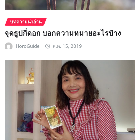
บทความน่าอ่าน
จุดธูปกี่ดอก บอกความหมายอะไรบ้าง
HoroGuide
ส.ค. 15, 2019