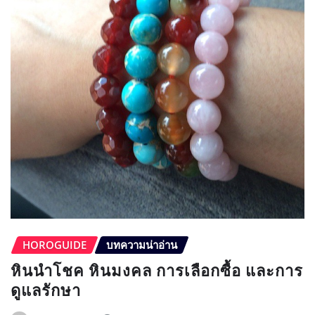
HOROGUIDE
บทความน่าอ่าน
หินนำโชค หินมงคล การเลือกซื้อ และการ
ดูแลรักษา