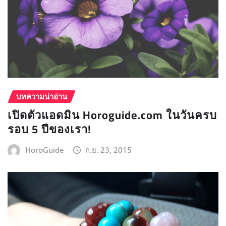
บทความน่าอ่าน
เปิดตัวแอดมิน Horoguide.com ในวันครบ
รอบ 5 ปีของเรา!
HoroGuide
ก.ย. 23, 2015