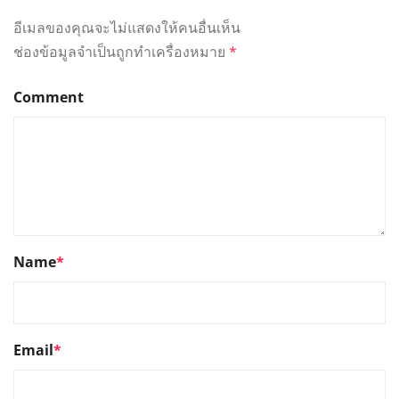
อีเมลของคุณจะไม่แสดงให้คนอื่นเห็น
ช่องข้อมูลจำเป็นถูกทำเครื่องหมาย
*
Comment
Name
*
Email
*