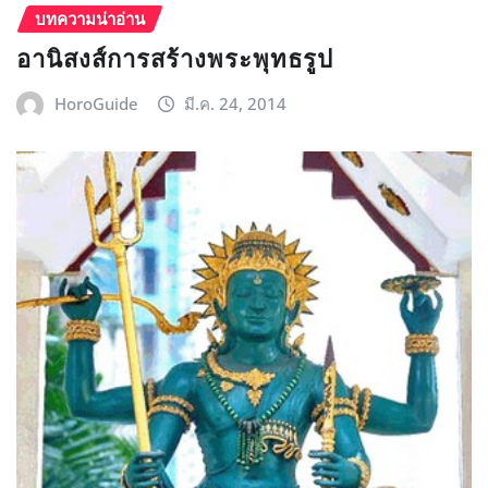
บทความน่าอ่าน
อานิสงส์การสร้างพระพุทธรูป
HoroGuide
มี.ค. 24, 2014