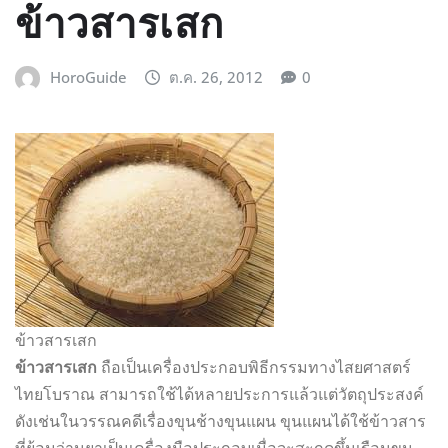
ข้าวสารเสก
HoroGuide
ต.ค. 26, 2012
0
ข้าวสารเสก
ข้าวสารเสก
ถือเป็นเครื่องประกอบพิธีกรรมทางไสยศาสตร์
ไทยโบราณ สามารถใช้ได้หลายประการแล้วแต่วัตถุประสงค์
ดังเช่นในวรรณคดีเรื่องขุนช้างขุนแผน ขุนแผนได้ใช้ข้าวสาร
ที่ย้อมว่านยาเป็นเครื่องมือประกอบเมื่อจะสะกดขึ้นเรือนขุน