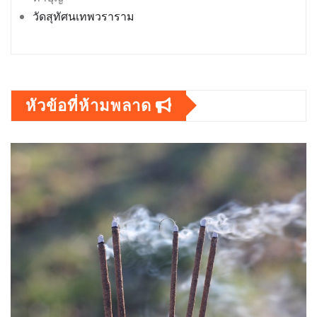
วัดสุทัศนเทพวราราม
หัวข้อที่ห้ามพลาด