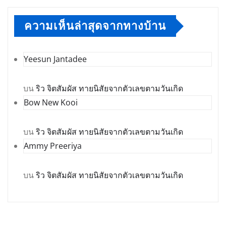
ความเห็นล่าสุดจากทางบ้าน
Yeesun Jantadee
บน
ริว จิตสัมผัส ทายนิสัยจากตัวเลขตามวันเกิด
Bow New Kooi
บน
ริว จิตสัมผัส ทายนิสัยจากตัวเลขตามวันเกิด
Ammy Preeriya
บน
ริว จิตสัมผัส ทายนิสัยจากตัวเลขตามวันเกิด