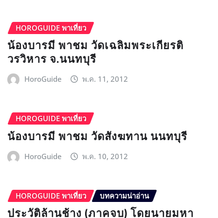
HOROGUIDE พาเที่ยว
น้องบารมี พาชม วัดเฉลิมพระเกียรติ
วรวิหาร จ.นนทบุรี
HoroGuide
พ.ค. 11, 2012
HOROGUIDE พาเที่ยว
น้องบารมี พาชม วัดสังฆทาน นนทบุรี
HoroGuide
พ.ค. 10, 2012
HOROGUIDE พาเที่ยว
บทความน่าอ่าน
ประวัติล้านช้าง (ภาคจบ) โดยนายมหา