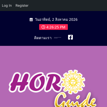
Log In
Register
Skip
วันอาทิตย์, 2 สิงหาคม 2026
to
content
4:26:27 PM
ติดตามเรา