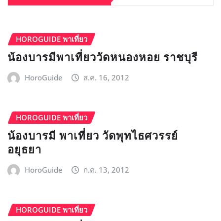
HOROGUIDE พาเที่ยว
น้องบารมีพาเที่ยววัดหนองหอย ราชบุรี
HoroGuide
ส.ค. 16, 2012
HOROGUIDE พาเที่ยว
น้องบารมี พาเที่ยว วัดพุทไธศวรรย์
อยุธยา
HoroGuide
ก.ค. 13, 2012
HOROGUIDE พาเที่ยว