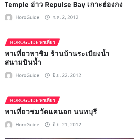
Temple อ่าว Repulse Bay เกาะฮ่องกง
HoroGuide
ก.ค. 2, 2012
HOROGUIDE พาเที่ยว
พาเที่ยวพาชิม ร้านบ้านระเบียงน้ำ
สนามบินน้ำ
HoroGuide
มิ.ย. 22, 2012
HOROGUIDE พาเที่ยว
พาเที่ยวชมวัดแคนอก นนทบุรี
HoroGuide
มิ.ย. 21, 2012