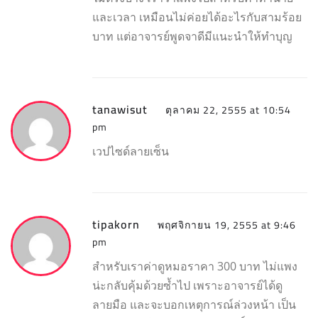
และเวลา เหมือนไม่ค่อยได้อะไรกับสามร้อย
บาท แต่อาจารย์พูดจาดีมีแนะนำให้ทำบุญ
tanawisut
ตุลาคม 22, 2555 at 10:54
pm
เวปไซด์ลายเซ็น
tipakorn
พฤศจิกายน 19, 2555 at 9:46
pm
สำหรับเราค่าดูหมอราคา 300 บาท ไม่แพง
น่ะกลับคุ้มด้วยซ้ำไป เพราะอาจารย์ได้ดู
ลายมือ และจะบอกเหตุการณ์ล่วงหน้า เป็น