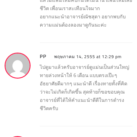
แล้วมีแฟนใหม่คบกันได้ไม่นาน แฟนใหม่เสีย
ชีวิต เพื่อนเราสะเทือนใจมาก
อยากแนะนำอาจารย์ณัชสุดา อยากพบกับ
ความแม่นต้องลองมาดูกันนะค่ะ
PP
พฤษภาคม 14, 2555 at 12:29 pm
ไปดูมาแล้วครับอาจารย์ดูแม่นเป็นส่วนใหญ่
ทายล่วงหน้าให้ 6 เดือน แบบตรงเป๊ะๆ
อัธยาศัยดีมากๆ แนะนำดี เรื่องทายทั้งที่คิด
ว่าจะไม่เกิดก็เกิดขึ้น สุดท้ายก็ขอขอบคุณ
อาจารย์ที่ได้ให้คำแนะนำดีดีในการดำรง
ชีวิตครับ