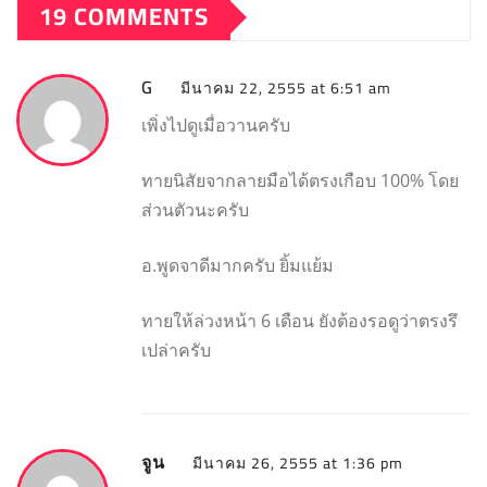
19 COMMENTS
G
มีนาคม 22, 2555 at 6:51 am
เพิ่งไปดูเมื่อวานครับ
ทายนิสัยจากลายมือได้ตรงเกือบ 100% โดย
ส่วนตัวนะครับ
อ.พูดจาดีมากครับ ยิ้มแย้ม
ทายให้ล่วงหน้า 6 เดือน ยังต้องรอดูว่าตรงรึ
เปล่าครับ
จูน
มีนาคม 26, 2555 at 1:36 pm