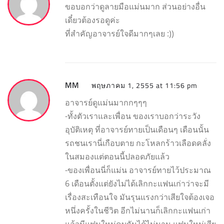
ขอบอกว่าดูลายมือแม่นมาก ส่วนอย่างอื่น
เดี๋ยวต้องรอดูค่ะ
ที่สำคัญอาจารย์ใจดีมากๆเลย :))
MM
พฤษภาคม 1, 2555 at 11:56 pm
อาจารย์ดูแม่นมากกๆๆๆ
-ทั้งตัวเราและเพื่อน ของเราบอกว่าระวัง
อุบัติเหตุ ที่อาจารย์ทายเป็นเดือนๆ เดือนนั้น
รถชนเรานี่เกือบตาย กะโหลกร้าวเลือดคลั่ง
ในสมองแต่ตอนนี้ปลอดภัยแล้ว
-ของเพื่อนนี่ก็แม่น อาจารย์ทายไว้ประมาณ
6 เดือนตั้งแต่ยังไม่ได้เลิกกะแฟนเก่าว่าจะมี
เรื่องสะเทือนใจ มันรุนแรงกว่าเสียใจต้องเจอ
หนึ่งครั้งในชีวิต อีกไม่นานก็เลิกกะแฟนเก่า