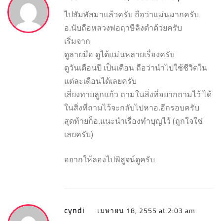
ไปสัมพัสมาแล้วครับ ถือว่าแม่นมากครับ
อ.นับถือหลวงพ่อฤาษีลิงดำด้วยครับ
เริ่มจาก
ดูลายมือ ดูได้แม่นหลายเรื่องครับ
ดูวันเดือนปี เป็นเดือน ถือว่านำไปใช้ชีวิตใน
แต่ละเดือนได้เลยครับ
เสี่ยงทายลูกแก้ว ถามในสิ่งที่อยากถามไว้ ได้
ในสิ่งที่ถามไว้จะกลับไปหาอ.อีกรอบครับ
สุดท้ายก็อ.แนะนำเรื่องทำบุญไว้ (ถูกใจใช่
เลยครับ)
อยากให้ลองไปพิสูจน์ดูครับ
cyndi
เมษายน 18, 2555 at 2:03 am