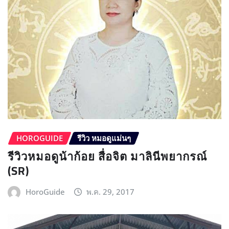
HOROGUIDE
รีวิว หมอดูแม่นๆ
รีวิวหมอดูน้าก้อย สื่อจิต มาลินีพยากรณ์
(SR)
HoroGuide
พ.ค. 29, 2017