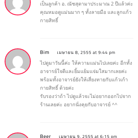
เป็นลูกค้า อ. ณัชสุดามาประมาณ 2 ปีแล้วค่ะ
คุณหมอดูแม่นมาก ๆ ทั้งลายมือ และลูกแก้ว
กายสิทธิ์
Bim
เมษายน 8, 2555 at 9:44 pm
ไปดูมาวันนี้ค่ะ ให้ความแม่นไปเลยค่ะ อีกทั้ง
อาจารย์ใจดีและยิ้มแย้มแจ่มใสมากเลยค่ะ
พร้อมทั้งอาจารย์ยังให้เสี่ยงทายกับแก้วเก้า
กายสิทธิ์ ด้วยค่ะ
รับรองว่าถ้า ไปดูแล้วจะไม่อยากออกไปจาก
ร้านเลยค่ะ อยากนั่งคุยกับอาจารย์ ^^
Beer
เมษายน 9, 2555 at 6:15 pm