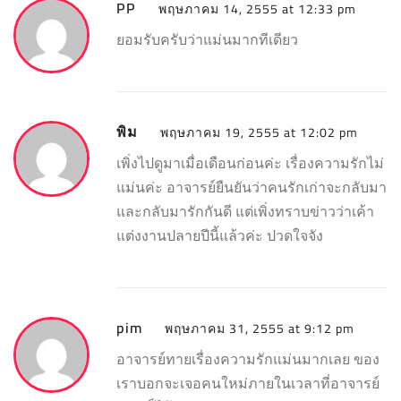
PP
พฤษภาคม 14, 2555 at 12:33 pm
ยอมรับครับว่าแม่นมากทีเดียว
พิม
พฤษภาคม 19, 2555 at 12:02 pm
เพิ่งไปดูมาเมื่อเดือนก่อนค่ะ เรื่องความรักไม่
แม่นค่ะ อาจารย์ยืนยันว่าคนรักเก่าจะกลับมา
และกลับมารักกันดี แต่เพิ่งทราบข่าวว่าเค้า
แต่งงานปลายปีนี้แล้วค่ะ ปวดใจจัง
pim
พฤษภาคม 31, 2555 at 9:12 pm
อาจารย์ทายเรื่องความรักแม่นมากเลย ของ
เราบอกจะเจอคนใหม่ภายในเวลาที่อาจารย์