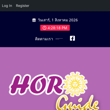
Log In
Register
Skip
วันเสาร์, 1 สิงหาคม 2026
to
content
4:28:20 PM
ติดตามเรา