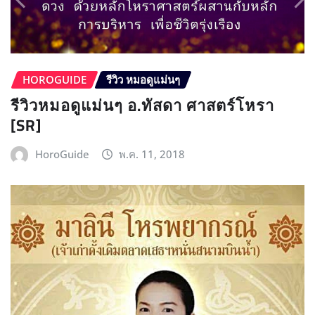
HOROGUIDE
รีวิว หมอดูแม่นๆ
รีวิวหมอดูแม่นๆ อ.ทัสดา ศาสตร์โหรา
[SR]
HoroGuide
พ.ค. 11, 2018